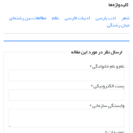
کلیدواژه‌ها
شعر
ادب پارسی
ادبیات فارسی
نظم
مطالعات بین رشته‌ای
میان رشتگی
ارسال نظر در مورد این مقاله
نام و نام خانوادگی
*
پست الکترونیکی
*
وابستگی سازمانی *
توضیحات *