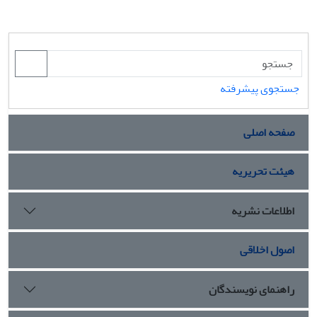
جستجوی پیشرفته
صفحه اصلی
هیئت تحریریه
اطلاعات نشریه
اصول اخلاقی
راهنمای نویسندگان