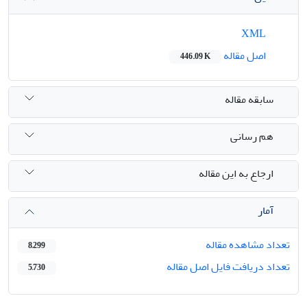
XML
اصل مقاله
446.09 K
سابقه مقاله
هم رسانی
ارجاع به این مقاله
آمار
تعداد مشاهده مقاله
8,299
تعداد دریافت فایل اصل مقاله
5,730