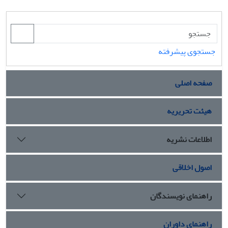
جستجوی پیشرفته
صفحه اصلی
هیئت تحریریه
اطلاعات نشریه
اصول اخلاقی
راهنمای نویسندگان
راهنمای داوران