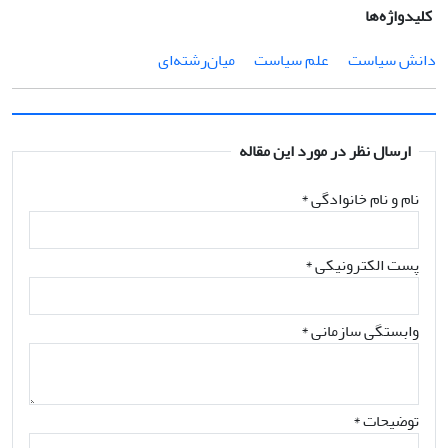
کلیدواژه‌ها
دانش سیاست
علم سیاست
میان‌رشته‌ای
ارسال نظر در مورد این مقاله
نام و نام خانوادگی
*
پست الکترونیکی
*
وابستگی سازمانی *
توضیحات *