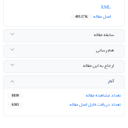
XML
اصل مقاله
493.17 K
سابقه مقاله
هم رسانی
ارجاع به این مقاله
آمار
تعداد مشاهده مقاله
8,830
تعداد دریافت فایل اصل مقاله
6,365