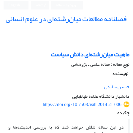
ورود به سامانه
ثبت نام
English
فصلنامه مطالعات میان‌رشته‌ای در علوم انسانی
ماهیت میان‌رشته‌ای دانش سیاست
نوع مقاله : مقاله علمی ـ پژوهشی
نویسنده
حسین سلیمی
دانشیار دانشگاه علامه طباطبایی
https://doi.org/10.7508/isih.2014.21.006
چکیده
در این مقاله تلاش خواهد شد که با بررسی اندیشه‌ها و