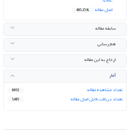
XML
اصل مقاله
485.25 K
سابقه مقاله
هم رسانی
ارجاع به این مقاله
آمار
تعداد مشاهده مقاله
8,032
تعداد دریافت فایل اصل مقاله
5,485