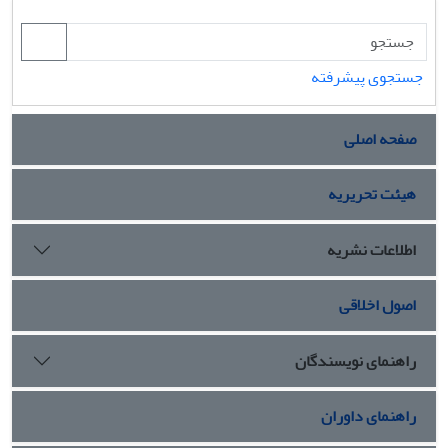
جستجوی پیشرفته
صفحه اصلی
هیئت تحریریه
اطلاعات نشریه
اصول اخلاقی
راهنمای نویسندگان
راهنمای داوران