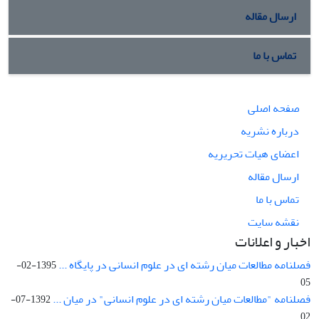
ارسال مقاله
تماس با ما
صفحه اصلی
درباره نشریه
اعضای هیات تحریریه
ارسال مقاله
تماس با ما
نقشه سایت
اخبار و اعلانات
فصلنامه مطالعات میان رشته ای در علوم انسانی در پایگاه ...
1395-02-
05
فصلنامه "مطالعات میان رشته ای در علوم انسانی" در میان ...
1392-07-
02