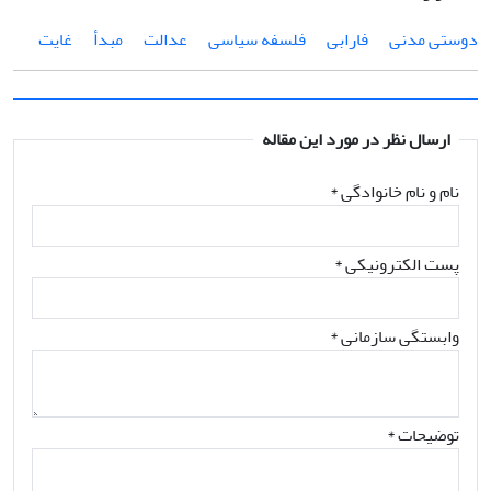
دوستی مدنی
فارابی
فلسفه سیاسی
عدالت
مبدأ
غایت
ارسال نظر در مورد این مقاله
نام و نام خانوادگی
*
پست الکترونیکی
*
وابستگی سازمانی *
توضیحات *