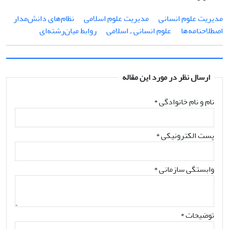
مدیریت علوم انسانی
مدیریت علوم اسلامی
نظام‌های دانش‌مدار
اصطلاح­نامه‌ها
علوم انسانی ـ اسلامی
روابط میان‌رشته‌ای
ارسال نظر در مورد این مقاله
نام و نام خانوادگی
*
پست الکترونیکی
*
وابستگی سازمانی *
توضیحات *