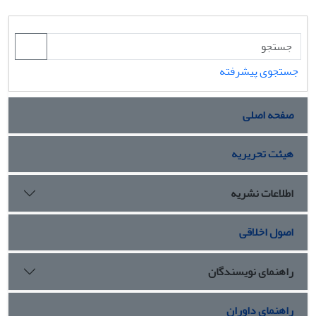
جستجوی پیشرفته
صفحه اصلی
هیئت تحریریه
اطلاعات نشریه
اصول اخلاقی
راهنمای نویسندگان
راهنمای داوران