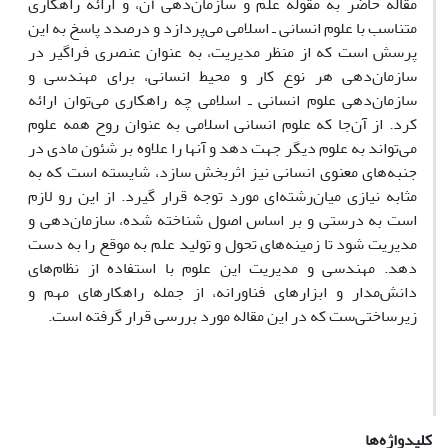
مقاله حاضر به مقوله علم و سازمان‌دهی آن، و ارائه راهکاری
متناسب با علوم انسانی ـ اسلامی می‌پردازد و درصدد پاسخ به این
پرسش است که از منظر مدیریت، به عنوان عنصری فراگیر در
سازمان‌دهی هر نوع کار و محیط انسانی، برای مهندسی و
سازمان‌دهی علوم انسانی ـ اسلامی چه راهکاری می‌توان ارائه
کرد. از آن‌جا که علوم انسانی اسلامی به عنوان روح همه علوم
می‌تواند به علوم دیگر جهت دهد و آنها را علاوه بر شئون مادی در
جنبه‌های معنوی انسانی نیز اثربخش سازد، شایسته است که به
مثابه نیازی میان‌رشته‌ای مورد توجه قرار گیرد. از این رو لازم
است به درستی و بر اساس اصول شناخته شده، سازمان‌دهی و
مدیریت شود تا زمینه‌های تحول و تولید علم به موقع را به دست
دهد. مهندسی و مدیریت این علوم با استفاده از نظام‌های
دانش‌مدار و ابزارهای فناورانه، از جمله راهکارهای مهم و
زیرساختی‌ست که در این مقاله مورد بررسی قرار گرفته است.
کلیدواژه‌ها