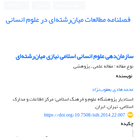
ورود به سامانه
ثبت نام
English
فصلنامه مطالعات میان‌رشته‌ای در علوم انسانی
سازمان‌دهی علوم انسانی اسلامی نیازی میان‌رشته‌ای
نوع مقاله : مقاله علمی ـ پژوهشی
نویسنده
محمدهادی یعقوب‌نژاد
استادیار پژوهشگاه علوم و فرهنگ اسلامی؛ مرکز اطلاعات و مدارک
اسلامی، تهران، ایران.
https://doi.org/10.7508/isih.2014.22.007
چکیده