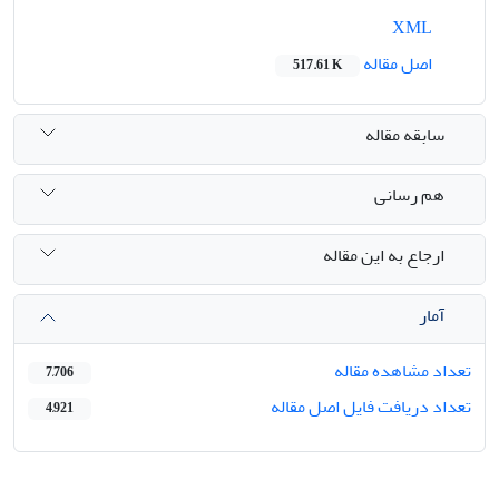
XML
اصل مقاله
517.61 K
سابقه مقاله
هم رسانی
ارجاع به این مقاله
آمار
تعداد مشاهده مقاله
7,706
تعداد دریافت فایل اصل مقاله
4,921