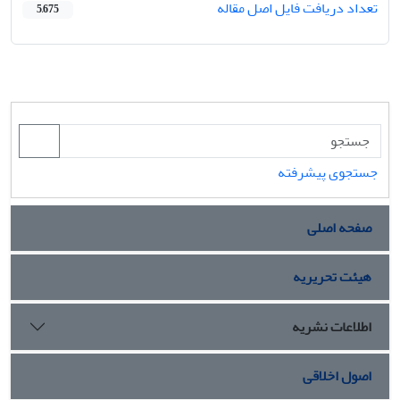
تعداد دریافت فایل اصل مقاله
5,675
جستجوی پیشرفته
صفحه اصلی
هیئت تحریریه
اطلاعات نشریه
اصول اخلاقی