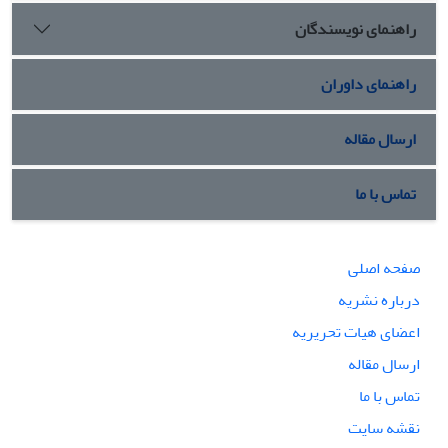
راهنمای نویسندگان
راهنمای داوران
ارسال مقاله
تماس با ما
صفحه اصلی
درباره نشریه
اعضای هیات تحریریه
ارسال مقاله
تماس با ما
نقشه سایت