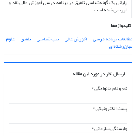
پایانی یک گونه‌شناسی تلفیق در برنامه درسی آموزش عالی نقد و
ارزیابی شده است.
کلیدواژه‌ها
مطالعات برنامه درسی
آموزش عالی
تیپ شناسی
تلفیق
علوم
میان‌رشته‌ای
ارسال نظر در مورد این مقاله
نام و نام خانوادگی
*
پست الکترونیکی
*
وابستگی سازمانی *