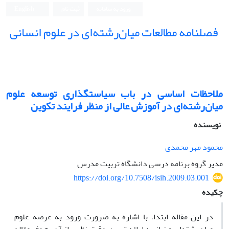
ورود به سامانه
ثبت نام
English
فصلنامه مطالعات میان‌رشته‌ای در علوم انسانی
ملاحظات اساسی در باب سیاستگذاری توسعه علوم
میان‌رشته‌ای در آموزش عالی از منظر فرایند تکوین
نویسنده
محمود مهر محمدی
مدیر گروه برنامه‌ درسی دانشگاه تربیت مدرس
https://doi.org/10.7508/isih.2009.03.001
چکیده
در این مقاله ابتدا، با اشاره به ضرورت ورود به عرصه علوم