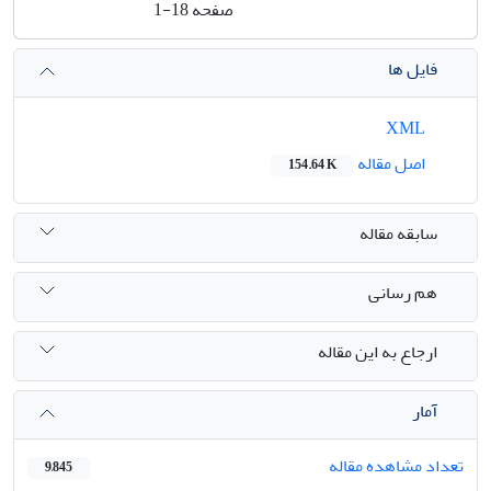
صفحه
1-18
فایل ها
XML
اصل مقاله
154.64 K
سابقه مقاله
هم رسانی
ارجاع به این مقاله
آمار
تعداد مشاهده مقاله
9,845