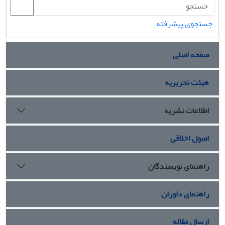
جستجوی پیشرفته
صفحه اصلی
هیئت تحریریه
اطلاعات نشریه
اصول اخلاقی
راهنمای نویسندگان
راهنمای داوران
ارسال مقاله