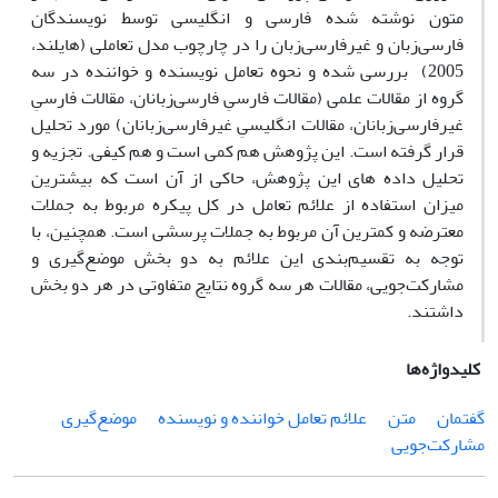
متون نوشته شده فارسی و انگلیسی توسط نویسندگان
فارسی‌زبان و غیرفارسی‌زبان را در چارچوب مدل تعاملی (هایلند،
2005) بررسی شده و نحوه تعامل نویسنده و خواننده در سه
گروه از مقالات علمی (مقالات فارسیِ فارسی‌زبانان، مقالات فارسیِ
غیرفارسی‌زبانان، مقالات انگلیسیِ غیرفارسی‌زبانان) مورد تحلیل
قرار گرفته است. این پژوهش هم کمی است و هم کیفی. تجزیه و
تحلیل داده­ های این پژوهش، حاکی از آن است که بیشترین
میزان استفاده از علائم تعامل در کل پیکره مربوط به جملات
معترضه و کمترین آن مربوط به جملات پرسشی است. همچنین، با
توجه به تقسیم‌بندی این علائم به دو بخش موضع‌گیری و
مشارکت‌جویی، مقالات هر سه گروه نتایج متفاوتی در هر دو بخش
داشتند.
کلیدواژه‌ها
گفتمان
متن
علائم تعامل خواننده و نویسنده
موضع‌گیری
مشارکت‌جویی