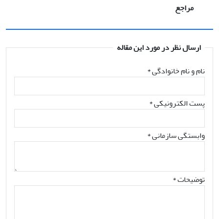
مراجع
ارسال نظر در مورد این مقاله
نام و نام خانوادگی
*
پست الکترونیکی
*
وابستگی سازمانی *
توضیحات *