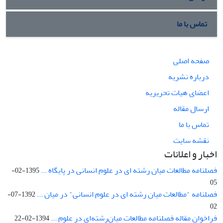
تماس با ما
صفحه اصلی
درباره نشریه
اعضای هیات تحریریه
ارسال مقاله
تماس با ما
نقشه سایت
اخبار و اعلانات
فصلنامه مطالعات میان رشته ای در علوم انسانی در پایگاه ...
1395-02-
05
فصلنامه "مطالعات میان رشته ای در علوم انسانی" در میان ...
1392-07-
02
فراخوان مقاله فصلنامه مطالعات میان‌رشته‌ای در علوم ...
1394-02-22