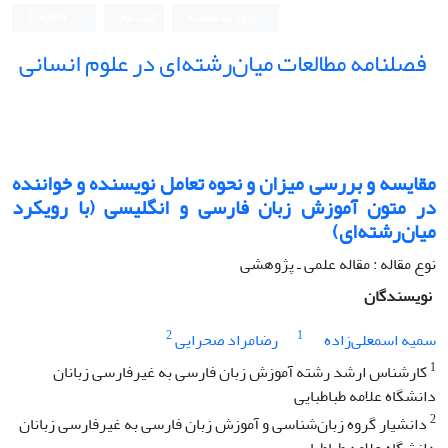
ورود به سامانه
ثبت نام
English
فصلنامه مطالعات میان‌رشته‌ای در علوم انسانی
مقایسه و بررسی میزان و نحوه تعامل نویسنده و خواننده
در متون آموزش زبان فارسی و انگلیسی (با رویکرد
میان‌رشته‌ای)
نوع مقاله : مقاله علمی ـ پژوهشی
نویسندگان
2
1
سمیه اسمعلی‌زاده
رضامراد صحرایی
1
کارشناس ارشد رشته آموزش زبان فارسی به غیرفارسی زبانان
دانشگاه علامه طباطبایی
2
دانشیار گروه زبان‌شناسی و آموزش زبان فارسی به غیرفارسی زبانان