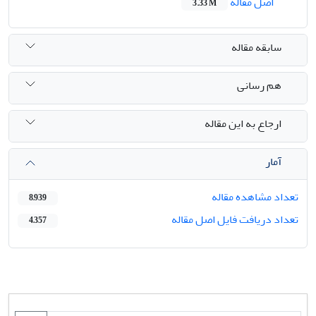
اصل مقاله
3.33 M
سابقه مقاله
هم رسانی
ارجاع به این مقاله
آمار
تعداد مشاهده مقاله
8,939
تعداد دریافت فایل اصل مقاله
4,357