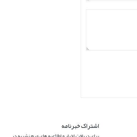
اشتراک خبرنامه
برای دریافت اخبار و اطلاعیه های مهم نشریه در