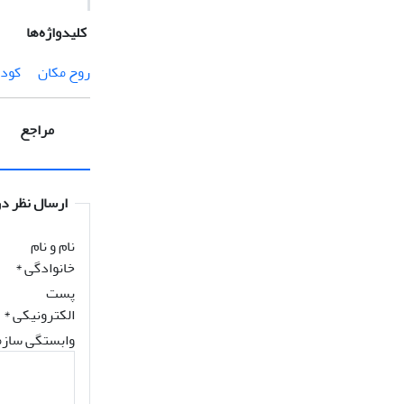
کلیدواژه‌ها
روح مکان
کود
مراجع
ارسال نظر در
نام و نام
خانوادگی
*
پست
الکترونیکی
*
وابستگی سازم