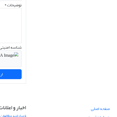
توضیحات *
شناسه امنیتی 
ارسال نظر
اخبار و اعلانات
صفحه اصلی
فصلنامه مطالعات 