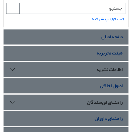
جستجوی پیشرفته
صفحه اصلی
هیئت تحریریه
اطلاعات نشریه
اصول اخلاقی
راهنمای نویسندگان
راهنمای داوران