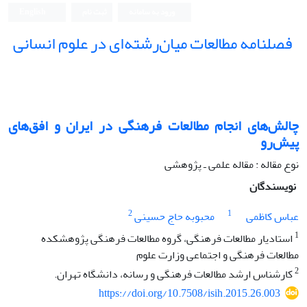
ورود به سامانه
ثبت نام
English
فصلنامه مطالعات میان‌رشته‌ای در علوم انسانی
چالش‌های انجام مطالعات فرهنگی در ایران و افق‌های
پیش‌رو
نوع مقاله : مقاله علمی ـ پژوهشی
نویسندگان
2
1
عباس کاظمی
محبوبه حاج حسینی
1
استادیار مطالعات فرهنگی، گروه مطالعات فرهنگی پژوهشکده
مطالعات فرهنگی و اجتماعی وزارت علوم
2
کارشناس ارشد مطالعات فرهنگی و رسانه، دانشگاه تهران.
https://doi.org/10.7508/isih.2015.26.003