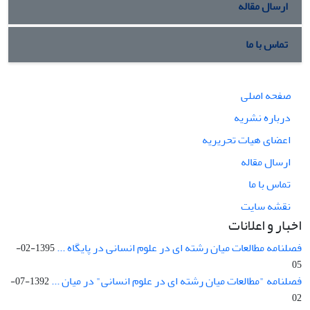
ارسال مقاله
تماس با ما
صفحه اصلی
درباره نشریه
اعضای هیات تحریریه
ارسال مقاله
تماس با ما
نقشه سایت
اخبار و اعلانات
فصلنامه مطالعات میان رشته ای در علوم انسانی در پایگاه ...
1395-02-
05
فصلنامه "مطالعات میان رشته ای در علوم انسانی" در میان ...
1392-07-
02