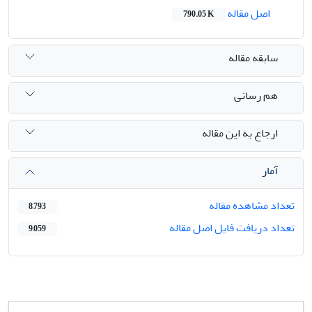
اصل مقاله
790.05 K
سابقه مقاله
هم رسانی
ارجاع به این مقاله
آمار
تعداد مشاهده مقاله
8,793
تعداد دریافت فایل اصل مقاله
9,059