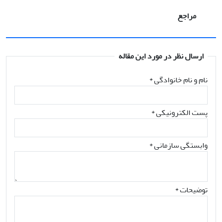
مراجع
ارسال نظر در مورد این مقاله
نام و نام خانوادگی
*
پست الکترونیکی
*
وابستگی سازمانی *
توضیحات *