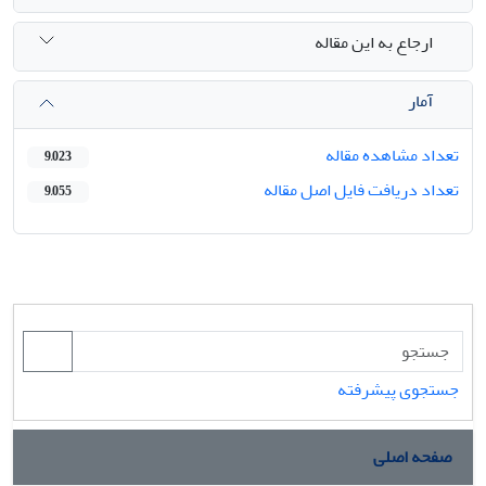
ارجاع به این مقاله
آمار
تعداد مشاهده مقاله
9,023
تعداد دریافت فایل اصل مقاله
9,055
جستجوی پیشرفته
صفحه اصلی