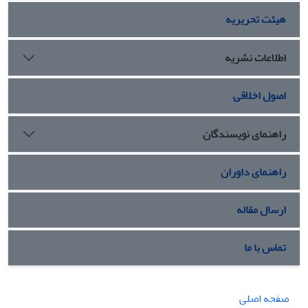
هیئت تحریریه
اطلاعات نشریه
اصول اخلاقی
راهنمای نویسندگان
راهنمای داوران
ارسال مقاله
تماس با ما
صفحه اصلی