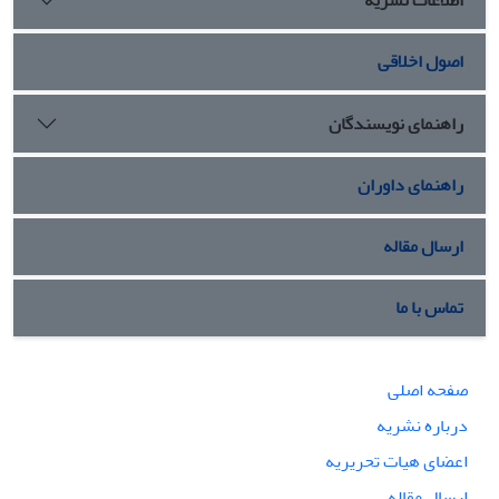
اصول اخلاقی
راهنمای نویسندگان
راهنمای داوران
ارسال مقاله
تماس با ما
صفحه اصلی
درباره نشریه
اعضای هیات تحریریه
ارسال مقاله