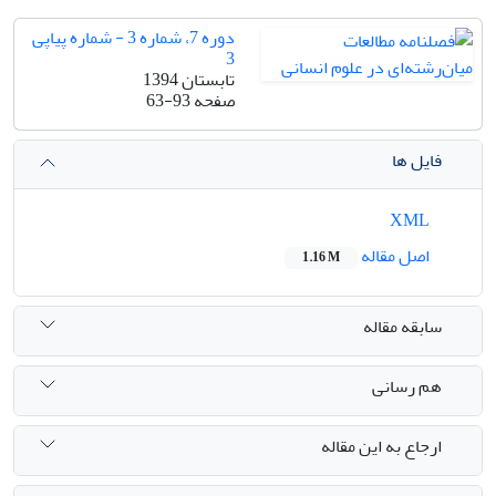
دوره 7، شماره 3 - شماره پیاپی
3
تابستان 1394
صفحه
63-93
فایل ها
XML
اصل مقاله
1.16 M
سابقه مقاله
هم رسانی
ارجاع به این مقاله