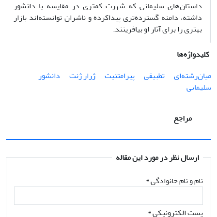
داستان‌های سلیمانی که شهرت کمتری در مقایسه با دانشور
داشته، دامنه گسترده‌تری پیداکرده‌ و ناشران توانسته‌اند بازار
بهتری را برای آثار او بیافرینند.
کلیدواژه‌ها
میان‌رشته‌ای
تطبیقی
پیرامتنیت
ژرار ژنت
دانشور
سلیمانی
مراجع
ارسال نظر در مورد این مقاله
نام و نام خانوادگی
*
پست الکترونیکی
*