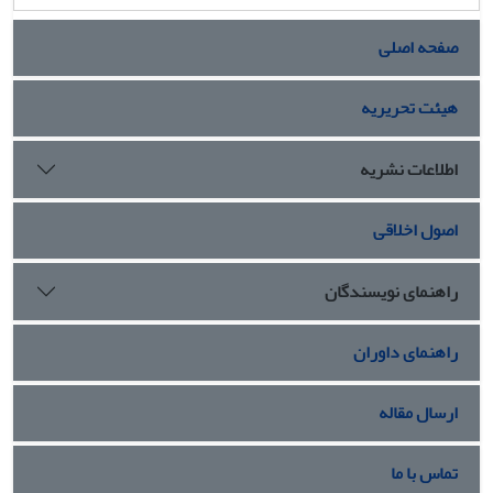
صفحه اصلی
هیئت تحریریه
اطلاعات نشریه
اصول اخلاقی
راهنمای نویسندگان
راهنمای داوران
ارسال مقاله
تماس با ما