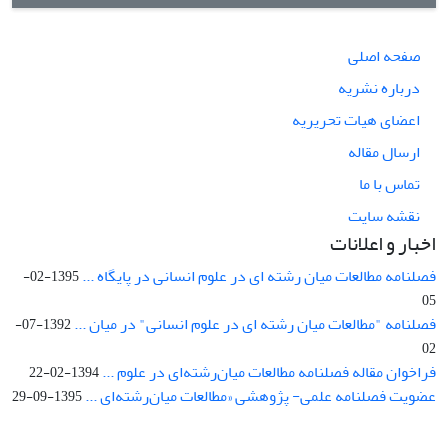
صفحه اصلی
درباره نشریه
اعضای هیات تحریریه
ارسال مقاله
تماس با ما
نقشه سایت
اخبار و اعلانات
فصلنامه مطالعات میان رشته ای در علوم انسانی در پایگاه ...
1395-02-
05
فصلنامه "مطالعات میان رشته ای در علوم انسانی" در میان ...
1392-07-
02
فراخوان مقاله فصلنامه مطالعات میان‌رشته‌ای در علوم ...
1394-02-22
عضویت فصلنامه علمی- پژوهشی «مطالعات میان‌رشته‌ای ...
1395-09-29