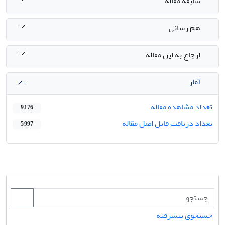
سابقه مقاله
هم رسانی
ارجاع به این مقاله
آمار
تعداد مشاهده مقاله
9,176
تعداد دریافت فایل اصل مقاله
5,997
جستجوی پیشرفته