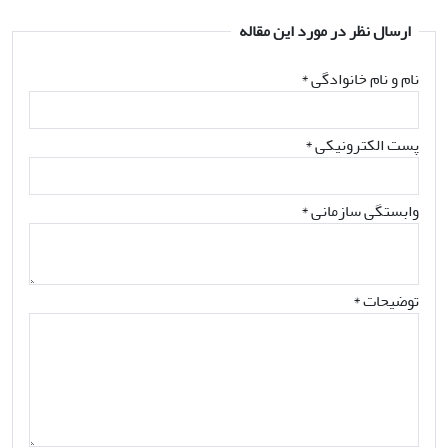
ارسال نظر در مورد این مقاله
نام و نام خانوادگی
*
پست الکترونیکی
*
وابستگی سازمانی *
توضیحات *