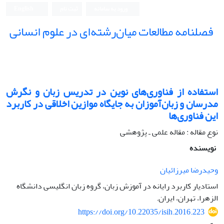
ورود به سامانه
ثبت نام
English
فصلنامه مطالعات میان‌رشته‌ای در علوم انسانی
استفاده از فناوری‌های نوین در تدریس زبان و نگرش
مدرسان و زبان‌آموزان به جایگاه موازین اخلاقی در کاربرد
این فناوری‌ها
نوع مقاله : مقاله علمی ـ پژوهشی
نویسنده
وحیدرضا میرزائیان
استادیار کاربرد رایانه در آموزش زبان، گروه زبان انگلیسی دانشگاه
الزهرا، تهران، ایران.
https://doi.org/10.22035/isih.2016.223