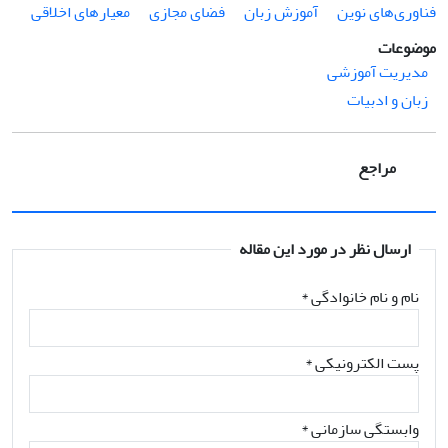
فناوری‌های نوین
آموزش زبان
فضای مجازی
معیارهای اخلاقی
موضوعات
مدیریت آموزشی
زبان و ادبیات
مراجع
ارسال نظر در مورد این مقاله
نام و نام خانوادگی
*
پست الکترونیکی
*
وابستگی سازمانی *