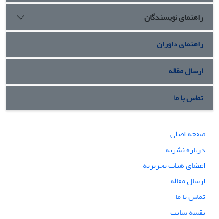
راهنمای نویسندگان
راهنمای داوران
ارسال مقاله
تماس با ما
صفحه اصلی
درباره نشریه
اعضای هیات تحریریه
ارسال مقاله
تماس با ما
نقشه سایت