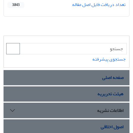
تعداد دریافت فایل اصل مقاله
3,843
جستجوی پیشرفته
صفحه اصلی
هیئت تحریریه
اطلاعات نشریه
اصول اخلاقی