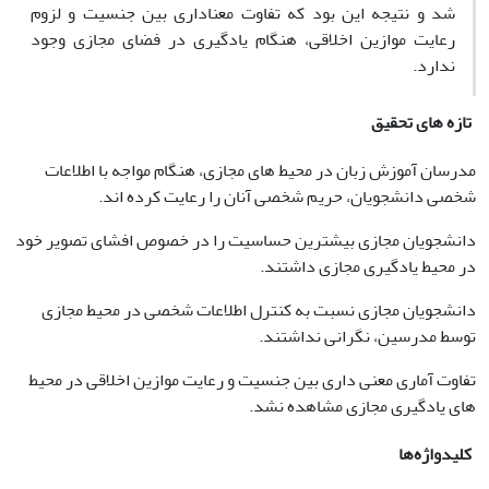
شد و نتیجه این بود که تفاوت معناداری بین جنسیت و لزوم
رعایت موازین اخلاقی، هنگام یادگیری در فضای مجازی وجود
ندارد.
تازه های تحقیق
مدرسان آموزش زبان در محیط های مجازی، هنگام مواجه با اطلاعات
شخصی دانشجویان، حریم شخصی آنان را رعایت کرده اند.
دانشجویان مجازی بیشترین حساسیت را در خصوص افشای تصویر خود
در محیط یادگیری مجازی داشتند.
دانشجویان مجازی نسبت به کنترل اطلاعات شخصی در محیط مجازی
توسط مدرسین، نگرانی نداشتند.
تفاوت آماری معنی داری بین جنسیت و رعایت موازین اخلاقی در محیط
های یادگیری مجازی مشاهده نشد.
کلیدواژه‌ها