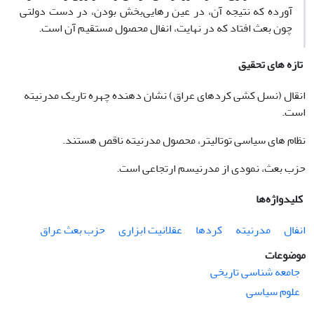
آورده که نتیجه آن، در عین رهایی‌بخش بودن، در دست دولتی
چون بعث افتاد که در نهایت، انفال محصول مستقیم آن است.
تازه های تحقیق
انقال (نسل کشی کردهای عراق) نشان دهنده چهره تاریک مدرنیته
است.
نظام های سیاسی توتالیتر،‌ محصول مدرنیته ناقص هستند.
حزب بعث،‌ نمودی از مدرنیسم ارتجاعی است.
کلیدواژه‌ها
انفال
مدرنیته
کردها
عقلانیت ابزاری
حزب بعث عراق
موضوعات
جامعه شناسی تاریخی
علوم سیاسی