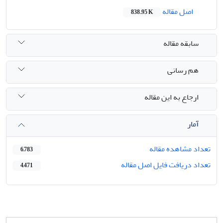
اصل مقاله
838.95 K
سابقه مقاله
هم رسانی
ارجاع به این مقاله
آمار
تعداد مشاهده مقاله
6,783
تعداد دریافت فایل اصل مقاله
4,471