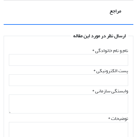
مراجع
ارسال نظر در مورد این مقاله
نام و نام خانوادگی
*
پست الکترونیکی
*
وابستگی سازمانی *
توضیحات *