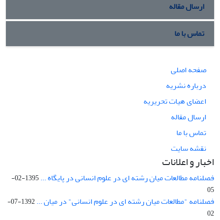
ارسال مقاله
تماس با ما
صفحه اصلی
درباره نشریه
اعضای هیات تحریریه
ارسال مقاله
تماس با ما
نقشه سایت
اخبار و اعلانات
فصلنامه مطالعات میان رشته ای در علوم انسانی در پایگاه ...
1395-02-
05
فصلنامه "مطالعات میان رشته ای در علوم انسانی" در میان ...
1392-07-
02