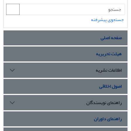
جستجوی پیشرفته
صفحه اصلی
هیئت تحریریه
اطلاعات نشریه
اصول اخلاقی
راهنمای نویسندگان
راهنمای داوران