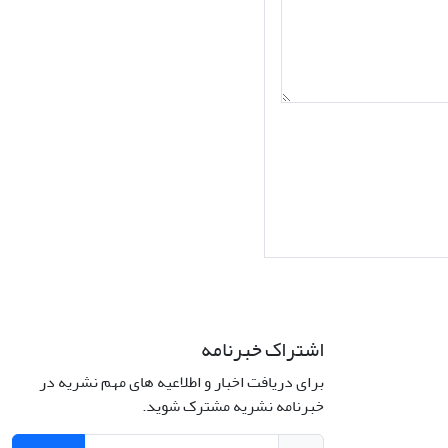
اشتراک خبرنامه
برای دریافت اخبار و اطلاعیه های مهم نشریه در
Interdiscipli
خبرنامه نشریه مشترک شوید.