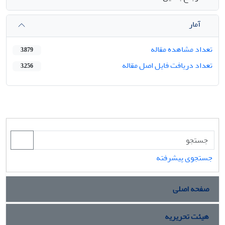
آمار
تعداد مشاهده مقاله
3,879
تعداد دریافت فایل اصل مقاله
3,256
جستجوی پیشرفته
صفحه اصلی
هیئت تحریریه