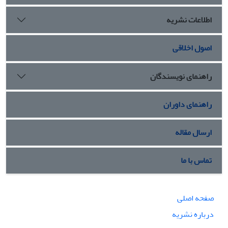
اطلاعات نشریه
اصول اخلاقی
راهنمای نویسندگان
راهنمای داوران
ارسال مقاله
تماس با ما
صفحه اصلی
درباره نشریه