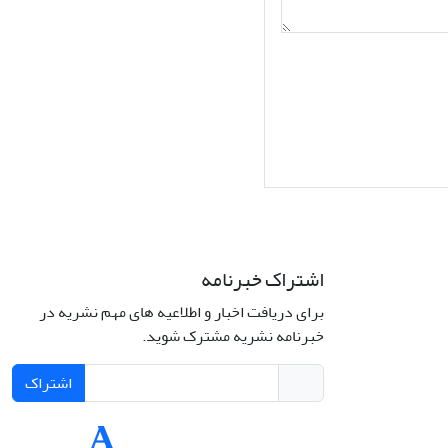
اشتراک خبرنامه
برای دریافت اخبار و اطلاعیه های مهم نشریه در
Interdiscipli
خبرنامه نشریه مشترک شوید.
Creativ
اشتراک
Int