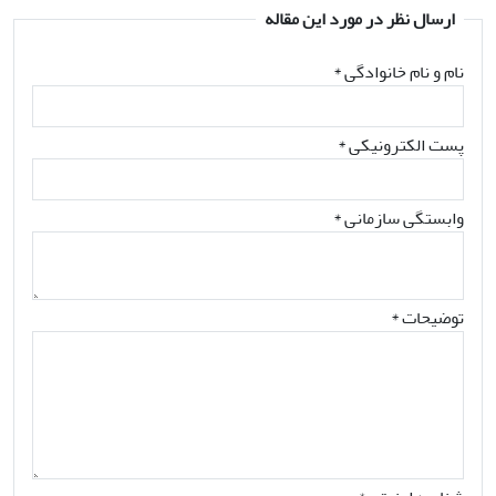
ارسال نظر در مورد این مقاله
نام و نام خانوادگی
*
پست الکترونیکی
*
وابستگی سازمانی *
توضیحات *