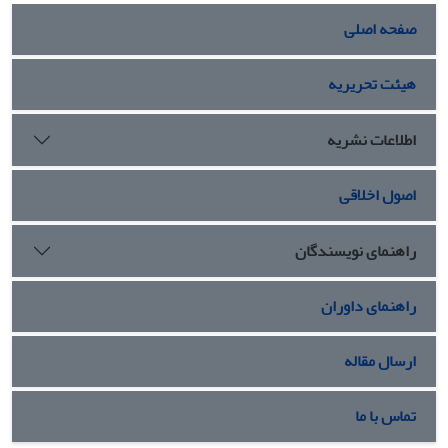
صفحه اصلی
هیئت تحریریه
اطلاعات نشریه
اصول اخلاقی
راهنمای نویسندگان
راهنمای داوران
ارسال مقاله
تماس با ما