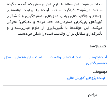
ایجاد می‌شود. این مقاله با طرح این پرسش که آینده چگونه
ساخته می‌شود؟ فراگرد ساخت آینده را برایند مؤلفه‌های
اجتماعی، واقعیت‌های زبانی، مدل‌های تصمیم‌گیری و کنشگری
فوق‌فعال بازیگران (سازمان‌ها، احاد مردم و نخبگان) معرفی
می‌کند. این مؤلفه‌ها با تأثیرپذیری از علوم میان‌رشته‌ای و
تأثیرگذاری متقابل بر آن، واقعیت آینده را شکل می‌دهند.
کلیدواژه‌ها
آینده‌پژوهی
ساخت اجتماعی واقعیت
ماهیت میان‌رشته‌ای
مدل
خط‎مشی‎گذاری
موضوعات
آینده پژوهی آموزش عالی
مراجع