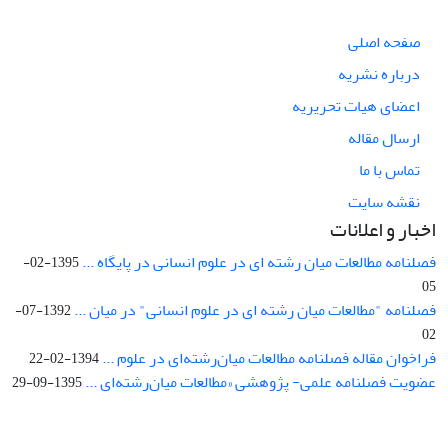
صفحه اصلی
درباره نشریه
اعضای هیات تحریریه
ارسال مقاله
تماس با ما
نقشه سایت
اخبار و اعلانات
فصلنامه مطالعات میان رشته ای در علوم انسانی در پایگاه ...
1395-02-
05
فصلنامه "مطالعات میان رشته ای در علوم انسانی" در میان ...
1392-07-
02
فراخوان مقاله فصلنامه مطالعات میان‌رشته‌ای در علوم ...
1394-02-22
عضویت فصلنامه علمی- پژوهشی «مطالعات میان‌رشته‌ای ...
1395-09-29