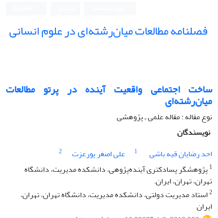
ورود به سامانه
ثبت نام
English
فصلنامه مطالعات میان‌رشته‌ای در علوم انسانی
ساخت اجتماعی واقعیت آینده در پرتو مطالعات
میان‌رشته‌ای
نوع مقاله : مقاله علمی ـ پژوهشی
نویسندگان
2
1
احد رضایان قیه باشی
علی اصغر پورعزت
1
پژوهشگر پسادکتری آینده‌پژوهی، دانشکده مدیریت، دانشگاه
تهران، تهران، ایران.
2
استاد مدیریت دولتی، دانشکده مدیریت، دانشگاه تهران، تهران،
ایران