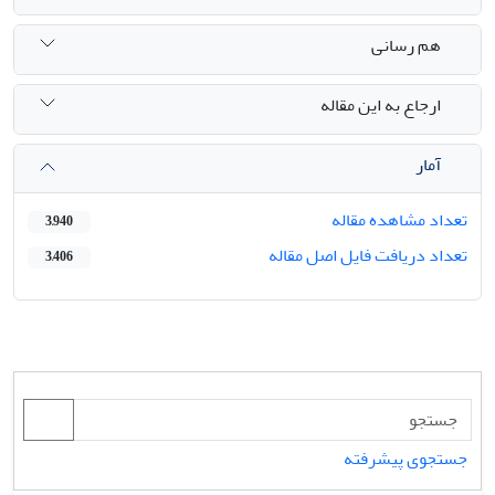
هم رسانی
ارجاع به این مقاله
آمار
تعداد مشاهده مقاله
3,940
تعداد دریافت فایل اصل مقاله
3,406
جستجوی پیشرفته