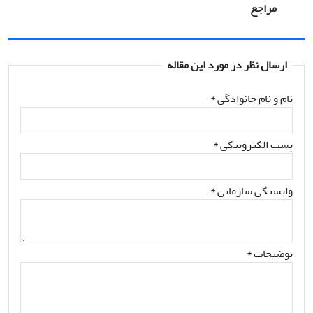
مراجع
ارسال نظر در مورد این مقاله
نام و نام خانوادگی
*
پست الکترونیکی
*
وابستگی سازمانی *
توضیحات *