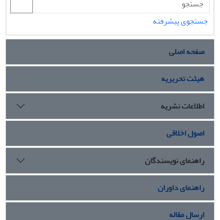
جستجوی پیشرفته
صفحه اصلی
هیئت تحریریه
اطلاعات نشریه
اصول اخلاقی
راهنمای نویسندگان
راهنمای داوران
ارسال مقاله