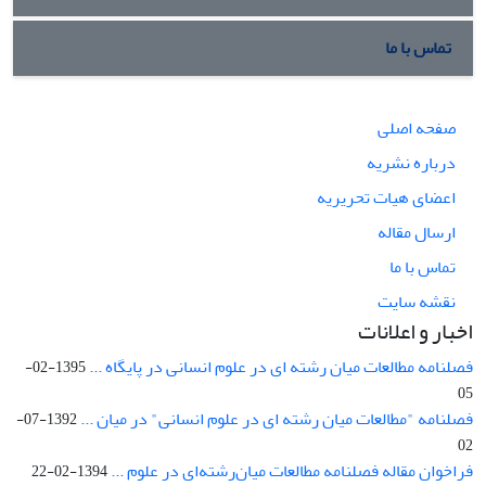
تماس با ما
صفحه اصلی
درباره نشریه
اعضای هیات تحریریه
ارسال مقاله
تماس با ما
نقشه سایت
اخبار و اعلانات
فصلنامه مطالعات میان رشته ای در علوم انسانی در پایگاه ...
1395-02-
05
فصلنامه "مطالعات میان رشته ای در علوم انسانی" در میان ...
1392-07-
02
فراخوان مقاله فصلنامه مطالعات میان‌رشته‌ای در علوم ...
1394-02-22