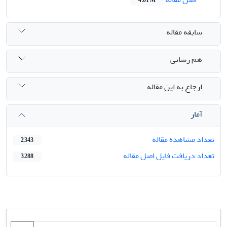
4.01 M
سابقه مقاله
هم رسانی
ارجاع به این مقاله
آمار
تعداد مشاهده مقاله
2,343
تعداد دریافت فایل اصل مقاله
3,288