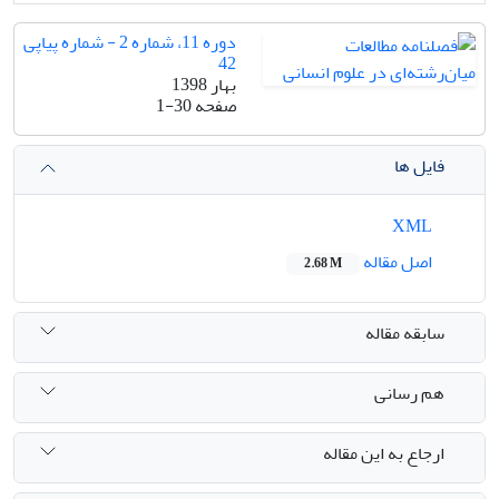
دوره 11، شماره 2 - شماره پیاپی
42
بهار 1398
صفحه
1-30
فایل ها
XML
اصل مقاله
2.68 M
سابقه مقاله
هم رسانی
ارجاع به این مقاله