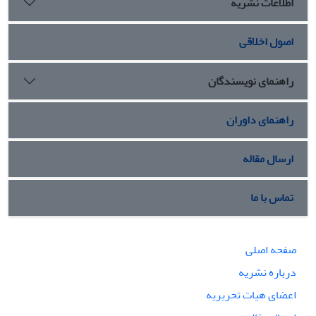
اطلاعات نشریه
اصول اخلاقی
راهنمای نویسندگان
راهنمای داوران
ارسال مقاله
تماس با ما
صفحه اصلی
درباره نشریه
اعضای هیات تحریریه