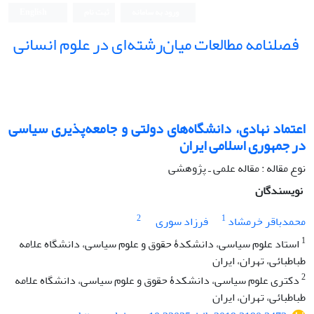
ورود به سامانه
ثبت نام
English
فصلنامه مطالعات میان‌رشته‌ای در علوم انسانی
اعتماد نهادی، دانشگاه‌های دولتی و جامعه‌پذیری سیاسی
در جمهوری اسلامی ایران
نوع مقاله : مقاله علمی ـ پژوهشی
نویسندگان
2
1
محمدباقر خرمشاد
فرزاد سوری
1
استاد علوم سیاسی، دانشکدۀ حقوق و علوم سیاسی، دانشگاه علامه
طباطبائی، تهران، ایران
2
دکتری علوم سیاسی، دانشکدۀ حقوق و علوم سیاسی، دانشگاه علامه
طباطبائی، تهران، ایران