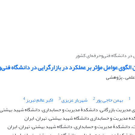
 در دانشگاه فنی‌و‌حرفه‌ای کشور
 الگوی عوامل مؤثر بر عملکرد در بازارگرایی در دانشگاه فنی‌
ه علمی ـ پژوهشی
4
3
2
1
بهمن حاجی پور
شهریار عزیزی
اکبر عالم تبریز
مدیریت بازرگانی، دانشکدۀ مدیریت و حسابداری، دانشگاه شهید بهشتی، ت
ده مدیریت و حسابداری دانشگاه شهید بهشتی، تهران، ایران
، دانشکدۀ مدیریت و حسابداری، دانشگاه شهید بهشتی، تهران، ایران