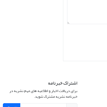
اشتراک خبرنامه
برای دریافت اخبار و اطلاعیه های مهم نشریه در
Interdiscipli
خبرنامه نشریه مشترک شوید.