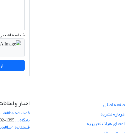
شناسه امنیتی 
ارسال نظر
اخبار و اعلانات
صفحه اصلی
فصلنامه مطالعات 
درباره نشریه
پایگاه ...
1395-02-05
اعضای هیات تحریریه
فصلنامه "مطالعات