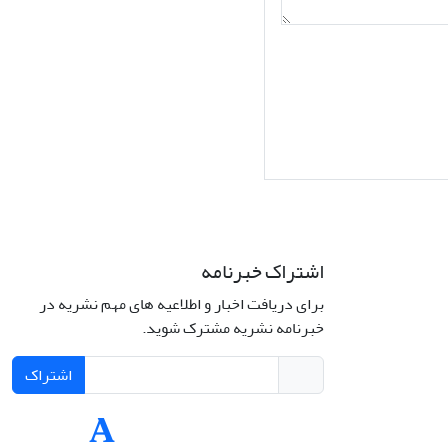
اشتراک خبرنامه
برای دریافت اخبار و اطلاعیه های مهم نشریه در
Interdiscipli
خبرنامه نشریه مشترک شوید.
Creativ
اشتراک
Int