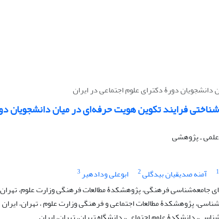
ن دانشجویان دورۀ دکترای علوم اجتماعی در ایران
شناختی فرایند تکوین هویت حرفه‌ای در میان دانشجویان دو
ه علمی ـ پژوهشی
3
2
1
آمنه صدیقیان بیدگلی
ابوعلی ودادهیر
 جامعه‌شناسی فرهنگی، پژوهشکدۀ مطالعات فرهنگی وزارت علوم، تهران، 
شناسی، پژوهشکدۀ مطالعات اجتماعی و فرهنگی وزارت علوم ، تهران، ایران
ناسی، دانشکدۀ علوم اجتماعی، دانشگاه تهران، تهران، ایران