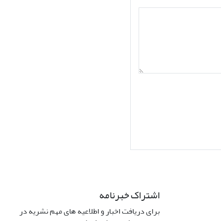
اشتراک خبرنامه
برای دریافت اخبار و اطلاعیه های مهم نشریه در
Interdiscipli