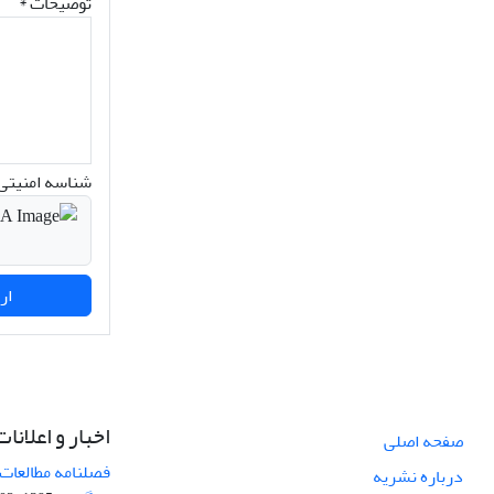
توضیحات *
شناسه امنیتی 
ارسال نظر
اخبار و اعلانات
صفحه اصلی
فصلنامه مطالعات 
درباره نشریه