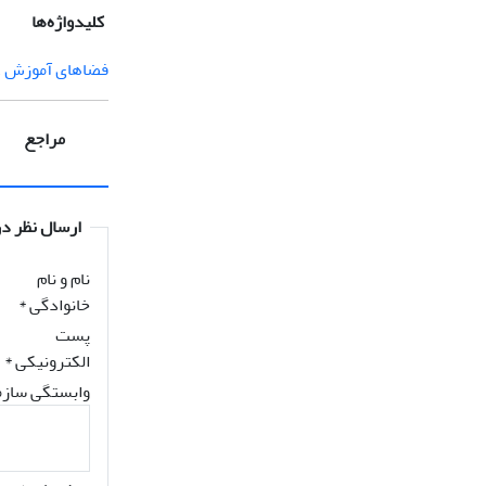
کلیدواژه‌ها
فضاهای آموزش ع
مراجع
ارسال نظر در
نام و نام
خانوادگی
*
پست
الکترونیکی
*
وابستگی سازم