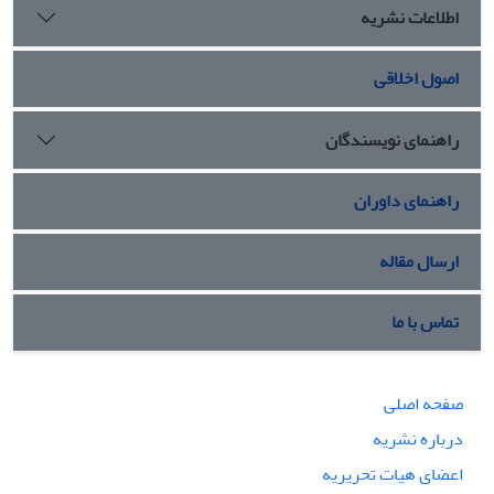
اطلاعات نشریه
اصول اخلاقی
راهنمای نویسندگان
راهنمای داوران
ارسال مقاله
تماس با ما
صفحه اصلی
درباره نشریه
اعضای هیات تحریریه