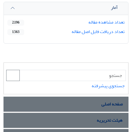
آمار
تعداد مشاهده مقاله
2,196
تعداد دریافت فایل اصل مقاله
1,563
جستجوی پیشرفته
صفحه اصلی
هیئت تحریریه