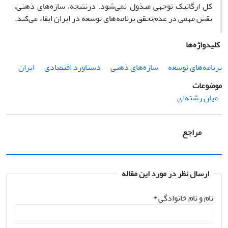
کل ارگانیک توجهی مبذول نمی‌شود. درنتیجه، سازه‌های ذهنی،
نقش مهمی در عدم‌تحقق برنامه‌های توسعه در ایران ایفاء می‌کند.
کلیدواژه‌ها
برنامه‌های توسعه
سازه‌های ذهنی
دستاورد اقتصادی
ایران
موضوعات
میان رشته‌ای
مراجع
ارسال نظر در مورد این مقاله
نام و نام خانوادگی
*