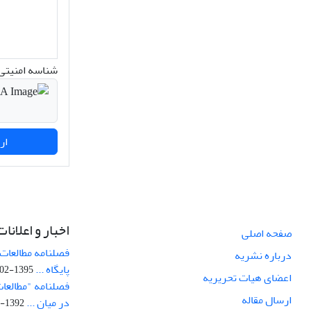
شناسه امنیتی 
ارسال نظر
اخبار و اعلانات
صفحه اصلی
فصلنامه مطالعات 
درباره نشریه
پایگاه ...
1395-02-05
اعضای هیات تحریریه
فصلنامه "مطالعات
ارسال مقاله
در میان ...
1392-07-02