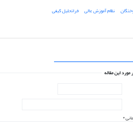
ختگان
نظام آموزش عالی
فراتحلیل کیفی
 مورد این مقاله
انی *