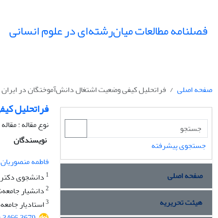
فصلنامه مطالعات میان‌رشته‌ای در علوم انسانی
صفحه اصلی
فراتحلیل کیفی وضعیت اشتغال دانش‌آموختگان در ایران
فراتحلیل کیف
نوع مقاله : مقال
نویسندگان
جستجوی پیشرفته
فاطمه منصوریان 
صفحه اصلی
1
دانشجوی دکتری 
2
دانشیار جامعه‌ش
هیئت تحریریه
3
استادیار جامعه‌