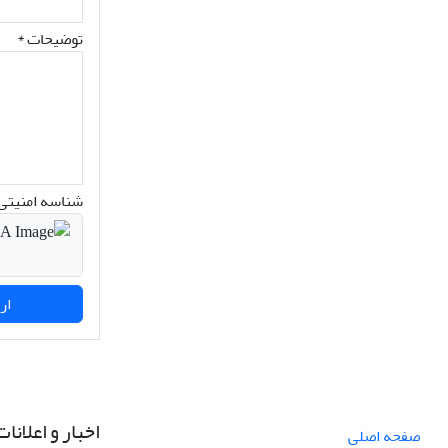
توضیحات *
شناسه امنیتی 
ارسال نظر
اخبار و اعلانات
صفحه اصلی