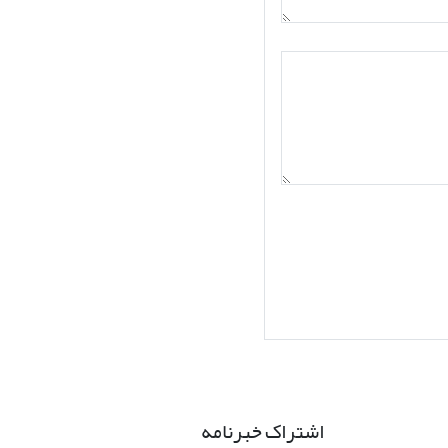
اشتراک خبرنامه