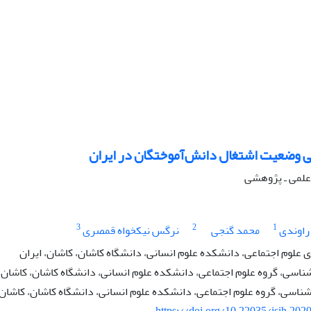
ی وضعیت اشتغال دانش‌آموختگان در ایران
ه علمی ـ پژوهشی
3
2
1
راوندی
محمد گنجی
نرگس نیکخواه قمصری
علوم اجتماعی، دانشکده علوم انسانی، دانشگاه کاشان، کاشان، ایران
ناسی، گروه علوم اجتماعی، دانشکده علوم انسانی، دانشگاه کاشان، کاشان، 
شناسی، گروه علوم اجتماعی، دانشکده علوم انسانی، دانشگاه کاشان، کاشان،