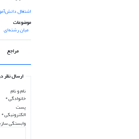
اشتغال دانش‌آمو
موضوعات
میان رشته‌ای
مراجع
ارسال نظر در
نام و نام
خانوادگی
*
پست
الکترونیکی
*
وابستگی سازم