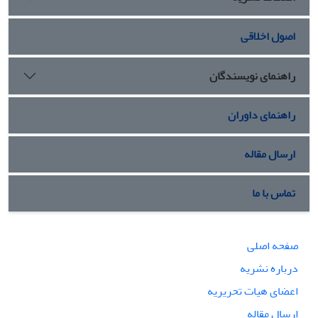
اصول اخلاقی
راهنمای نویسندگان
راهنمای داوران
ارسال مقاله
تماس با ما
صفحه اصلی
درباره نشریه
اعضای هیات تحریریه
ارسال مقاله