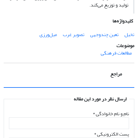
تولید و توزیع می‌کند.
کلیدواژه‌ها
تخیل
تعین چندوجهی
تصویر غرب
میل‌ورزی
موضوعات
مطالعات فرهنگی
مراجع
ارسال نظر در مورد این مقاله
نام و نام خانوادگی
*
پست الکترونیکی
*