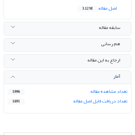
اصل مقاله
3.12 M
سابقه مقاله
هم رسانی
ارجاع به این مقاله
آمار
تعداد مشاهده مقاله
1,996
تعداد دریافت فایل اصل مقاله
1,691