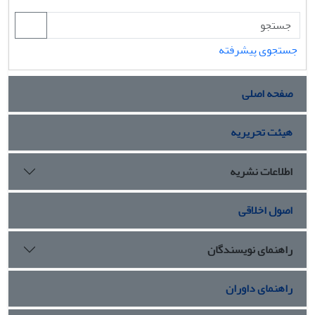
جستجوی پیشرفته
صفحه اصلی
هیئت تحریریه
اطلاعات نشریه
اصول اخلاقی
راهنمای نویسندگان
راهنمای داوران