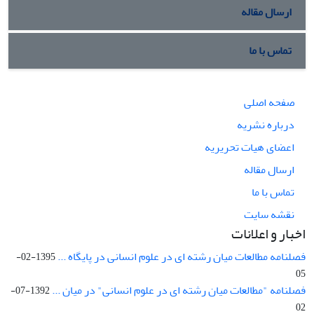
ارسال مقاله
تماس با ما
صفحه اصلی
درباره نشریه
اعضای هیات تحریریه
ارسال مقاله
تماس با ما
نقشه سایت
اخبار و اعلانات
فصلنامه مطالعات میان رشته ای در علوم انسانی در پایگاه ...
1395-02-
05
فصلنامه "مطالعات میان رشته ای در علوم انسانی" در میان ...
1392-07-
02