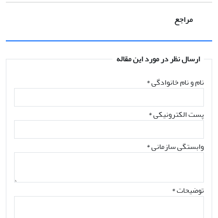
مراجع
ارسال نظر در مورد این مقاله
نام و نام خانوادگی
*
پست الکترونیکی
*
وابستگی سازمانی *
توضیحات *