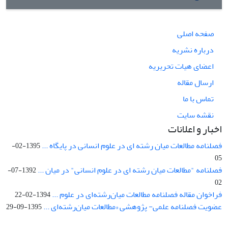
صفحه اصلی
درباره نشریه
اعضای هیات تحریریه
ارسال مقاله
تماس با ما
نقشه سایت
اخبار و اعلانات
فصلنامه مطالعات میان رشته ای در علوم انسانی در پایگاه ...
1395-02-
05
فصلنامه "مطالعات میان رشته ای در علوم انسانی" در میان ...
1392-07-
02
فراخوان مقاله فصلنامه مطالعات میان‌رشته‌ای در علوم ...
1394-02-22
عضویت فصلنامه علمی- پژوهشی «مطالعات میان‌رشته‌ای ...
1395-09-29