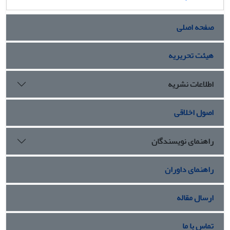
صفحه اصلی
هیئت تحریریه
اطلاعات نشریه
اصول اخلاقی
راهنمای نویسندگان
راهنمای داوران
ارسال مقاله
تماس با ما