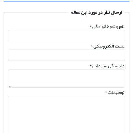
ارسال نظر در مورد این مقاله
نام و نام خانوادگی
*
پست الکترونیکی
*
وابستگی سازمانی *
توضیحات *