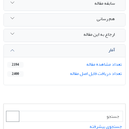
سابقه مقاله
هم رسانی
ارجاع به این مقاله
آمار
تعداد مشاهده مقاله
2,194
تعداد دریافت فایل اصل مقاله
2,400
جستجوی پیشرفته