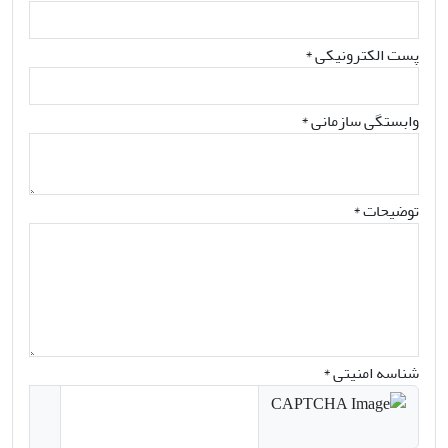
پست الکترونیکی
*
وابستگی سازمانی *
توضیحات *
شناسه امنیتی *