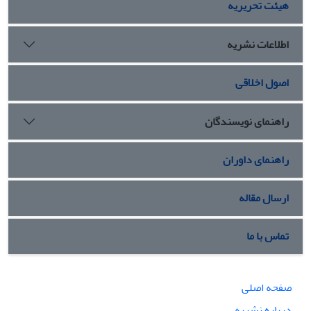
هیئت تحریریه
اطلاعات نشریه
اصول اخلاقی
راهنمای نویسندگان
راهنمای داوران
ارسال مقاله
تماس با ما
صفحه اصلی
درباره نشریه