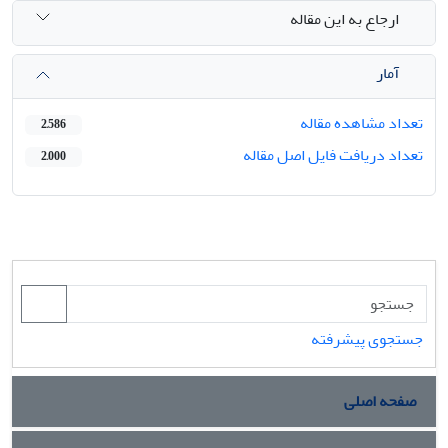
ارجاع به این مقاله
آمار
تعداد مشاهده مقاله
2,586
تعداد دریافت فایل اصل مقاله
2,000
جستجوی پیشرفته
صفحه اصلی