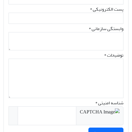
پست الکترونیکی
*
وابستگی سازمانی *
توضیحات *
شناسه امنیتی *