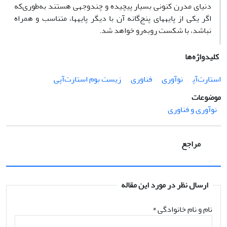
دنیای مدرن کنونی بسیار پیچیده و چندوجهی هستند به‌طوری‌که
اگر یکی از پایه‍های پنج‌گانه آن با دیگر پایه‍ها، متناسب و همراه
نباشد، با شکست روبه‌رو خواهد شد.
کلیدواژه‌ها
استارت‌آپ‍
نوآوری
فناوری
زیست بوم استارت‌آپی
موضوعات
نوآوری و فناوری
مراجع
ارسال نظر در مورد این مقاله
نام و نام خانوادگی
*