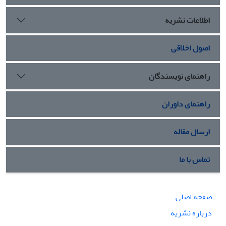
اطلاعات نشریه
اصول اخلاقی
راهنمای نویسندگان
راهنمای داوران
ارسال مقاله
تماس با ما
صفحه اصلی
درباره نشریه