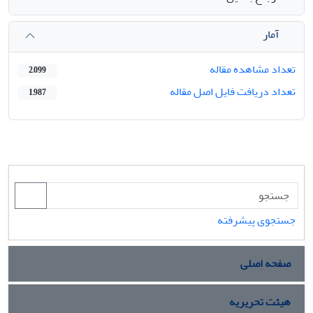
آمار
تعداد مشاهده مقاله
2,099
تعداد دریافت فایل اصل مقاله
1,987
جستجوی پیشرفته
صفحه اصلی
هیئت تحریریه