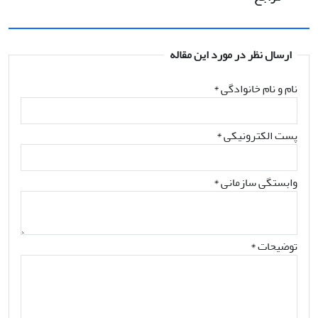
ارسال نظر در مورد این مقاله
نام و نام خانوادگی
*
پست الکترونیکی
*
وابستگی سازمانی *
توضیحات *