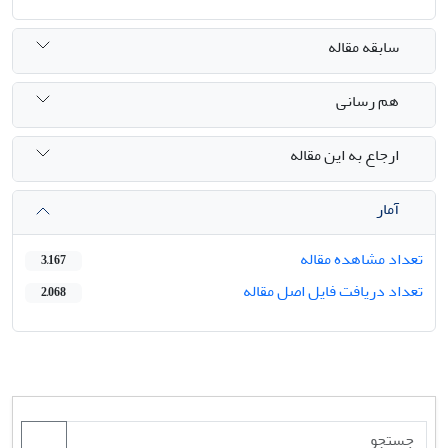
سابقه مقاله
هم رسانی
ارجاع به این مقاله
آمار
تعداد مشاهده مقاله
3,167
تعداد دریافت فایل اصل مقاله
2,068