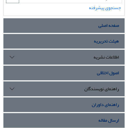
جستجوی پیشرفته
صفحه اصلی
هیئت تحریریه
اطلاعات نشریه
اصول اخلاقی
راهنمای نویسندگان
راهنمای داوران
ارسال مقاله