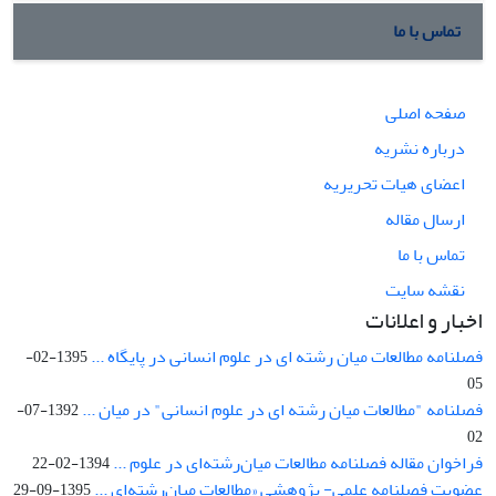
تماس با ما
صفحه اصلی
درباره نشریه
اعضای هیات تحریریه
ارسال مقاله
تماس با ما
نقشه سایت
اخبار و اعلانات
فصلنامه مطالعات میان رشته ای در علوم انسانی در پایگاه ...
1395-02-
05
فصلنامه "مطالعات میان رشته ای در علوم انسانی" در میان ...
1392-07-
02
فراخوان مقاله فصلنامه مطالعات میان‌رشته‌ای در علوم ...
1394-02-22
عضویت فصلنامه علمی- پژوهشی «مطالعات میان‌رشته‌ای ...
1395-09-29