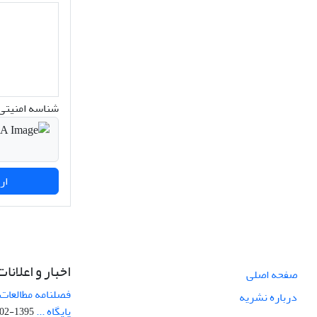
شناسه امنیتی 
ارسال نظر
اخبار و اعلانات
صفحه اصلی
فصلنامه مطالعات 
درباره نشریه
پایگاه ...
1395-02-05