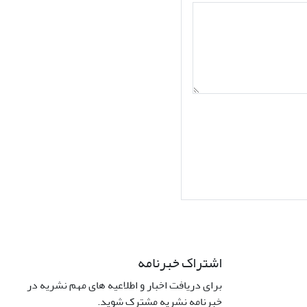
اشتراک خبرنامه
برای دریافت اخبار و اطلاعیه های مهم نشریه در
Interdiscipli
خبرنامه نشریه مشترک شوید.