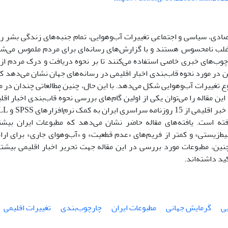
ادی، سیاسی و اجتماعی تغییرات آب‌و‌هوایی، تمام جنبه‌های زندگی بشر را
اغلب نامحسوس هستند و با گزارش‌های رسانه‌ای برای مردم ملموس می‌شو
رچوب‌های خبری خاصی استفاده می‌کنند تا بر نحوه دریافت و درک مردم از 
 در مورد نحوه قاب‌بندی اخبار اقلیمی در رسانه‌های جهان نشان می‌دهد که 
 تغییرات آب‌و‌هوایی شکل می‌دهد. با این حال، چنین مطالعاتی چندان در 
ین مقاله را می‌توان یکی از اولین گام‌های بررسی نحوهٔ قاب‌بندی اخبار اق
فته است. یافته‌های مقاله حاضر نشان می‌دهد که مطبوعات ایران بیشتر
ط‌زیستی» و کمتر از فریم‌های «عدم قطعیت» و «آب‌و‌هوای جاری» برای ارائه
چنین، مطبوعات مورد بررسی در این مقاله جهت تحریر اخبار اقلیمی بیشتر
ید داشته‌اند.
یی
گرمایش جهانی
مطبوعات ایران
چارچوب‌بندی
تغییرات اقلیمی