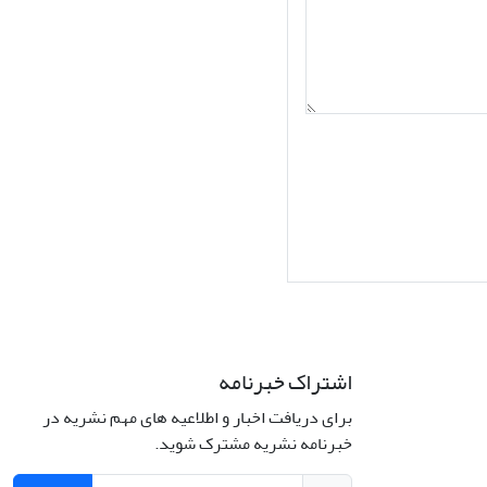
اشتراک خبرنامه
برای دریافت اخبار و اطلاعیه های مهم نشریه در
Interdiscipli
خبرنامه نشریه مشترک شوید.