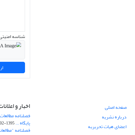
شناسه امنیتی 
ارسال نظر
اخبار و اعلانات
صفحه اصلی
فصلنامه مطالعات 
درباره نشریه
پایگاه ...
1395-02-05
اعضای هیات تحریریه
فصلنامه "مطالعات