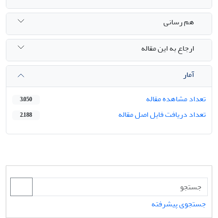
هم رسانی
ارجاع به این مقاله
آمار
تعداد مشاهده مقاله
3,050
تعداد دریافت فایل اصل مقاله
2,188
جستجوی پیشرفته