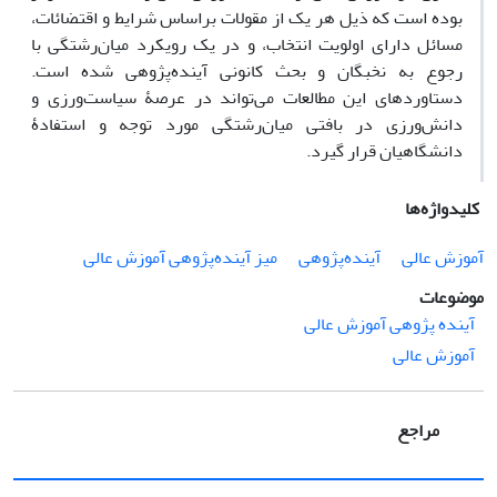
بوده است که ذیل هر یک از مقولات براساس شرایط و اقتضائات،
مسائل دارای اولویت انتخاب، و در یک رویکرد میان‌رشتگی با
رجوع به نخبگان و بحث کانونی آینده‌پژوهی شده است.
دستاوردهای این مطالعات می‌تواند در عرصۀ سیاست‌ورزی و
دانش‌ورزی در بافتی میان‌رشتگی مورد توجه و استفادۀ
دانشگاهیان قرار گیرد.
کلیدواژه‌ها
آموزش ‌عالی
آینده‌پژوهی
میز آینده‌پژوهی آموزش‌ عالی
موضوعات
آینده پژوهی آموزش عالی
آموزش عالی
مراجع