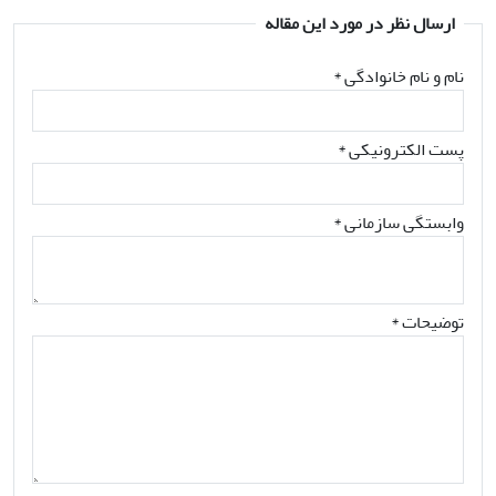
ارسال نظر در مورد این مقاله
نام و نام خانوادگی
*
پست الکترونیکی
*
وابستگی سازمانی *
توضیحات *