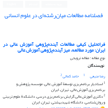
ورود به سامانه
ثبت نام
English
فصلنامه مطالعات میان‌رشته‌ای در علوم انسانی
فراتحلیل کیفی مطالعات آینده‌پژوهی آموزش ‌عالی در
ایران: مورد مطالعه، میز آینده‌پژوهی آموزش‌ عالی
نوع مقاله : مقاله ترویجی
نویسندگان
2
1
رضا منیعی
حامد کمالی
1
استادیار برنامه‌ریزی توسعۀ آموزش عالی، موسسه پژوهش و
برنامه‌ریزی آموزش‌عالی، تهران، ایران
2
دکتری آموزش‌عالی گرایش برنامه‌ریزی درسی، دانشکدۀ علوم تربیتی
و روان‌شناسی، دانشگاه شهیدبهشتی، تهران، ایران