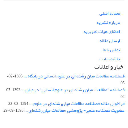
صفحه اصلی
درباره نشریه
اعضای هیات تحریریه
ارسال مقاله
تماس با ما
نقشه سایت
اخبار و اعلانات
فصلنامه مطالعات میان رشته ای در علوم انسانی در پایگاه ...
1395-02-
05
فصلنامه "مطالعات میان رشته ای در علوم انسانی" در میان ...
1392-07-
02
فراخوان مقاله فصلنامه مطالعات میان‌رشته‌ای در علوم ...
1394-02-22
عضویت فصلنامه علمی- پژوهشی «مطالعات میان‌رشته‌ای ...
1395-09-29