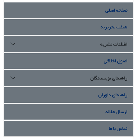
صفحه اصلی
هیئت تحریریه
اطلاعات نشریه
اصول اخلاقی
راهنمای نویسندگان
راهنمای داوران
ارسال مقاله
تماس با ما