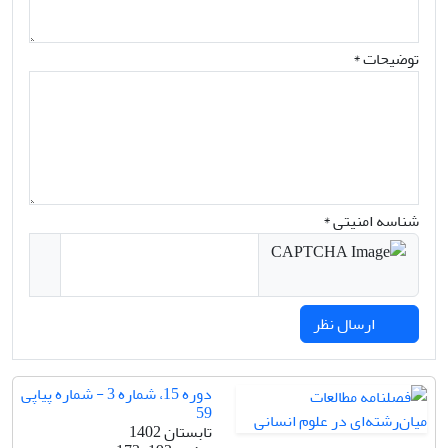
توضیحات *
شناسه امنیتی *
ارسال نظر
دوره 15، شماره 3 - شماره پیاپی
59
تابستان 1402