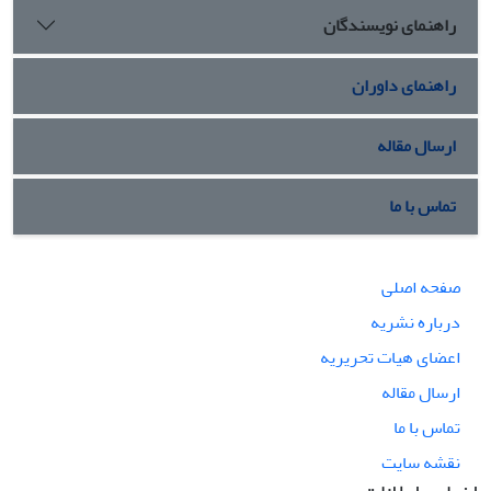
راهنمای نویسندگان
راهنمای داوران
ارسال مقاله
تماس با ما
صفحه اصلی
درباره نشریه
اعضای هیات تحریریه
ارسال مقاله
تماس با ما
نقشه سایت