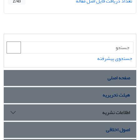
تعداد دریافت فایل اصل مقاله
2,743
جستجوی پیشرفته
صفحه اصلی
هیئت تحریریه
اطلاعات نشریه
اصول اخلاقی