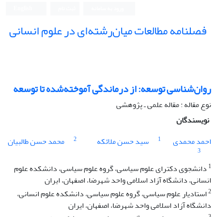
ورود به سامانه
ثبت نام
English
فصلنامه مطالعات میان‌رشته‌ای در علوم انسانی
روان‌شناسی توسعه: از درماندگی آموخته‌شده تا توسعه
نوع مقاله : مقاله علمی ـ پژوهشی
نویسندگان
2
1
احمد محمدی
سید حسن ملائکه
محمد حسن طالبیان
3
1
دانشجوی دکترای علوم سیاسی، گروه علوم سیاسی، دانشکده علوم
انسانی، دانشگاه آزاد اسلامی واحد شهرضا، اصفهان، ایران
2
استادیار علوم سیاسی، گروه علوم سیاسی، دانشکده علوم انسانی،
دانشگاه آزاد اسلامی واحد شهرضا، اصفهان، ایران
3