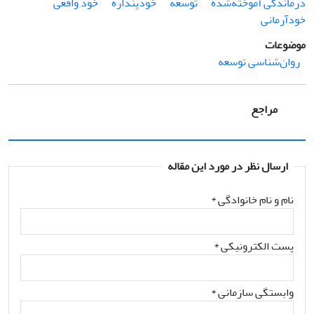
درماندگی آموخته‌شده
توسعه
خودپنداره
خود واقعی
خودآرمانی
موضوعات
روان‌شناسی توسعه
مراجع
ارسال نظر در مورد این مقاله
نام و نام خانوادگی
*
پست الکترونیکی
*
وابستگی سازمانی *