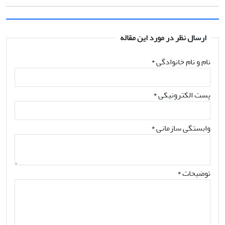
ارسال نظر در مورد این مقاله
نام و نام خانوادگی
*
پست الکترونیکی
*
وابستگی سازمانی *
توضیحات *