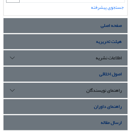
جستجوی پیشرفته
صفحه اصلی
هیئت تحریریه
اطلاعات نشریه
اصول اخلاقی
راهنمای نویسندگان
راهنمای داوران
ارسال مقاله