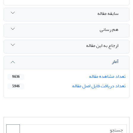
سابقه مقاله
هم رسانی
ارجاع به این مقاله
آمار
تعداد مشاهده مقاله
9,636
تعداد دریافت فایل اصل مقاله
5,946