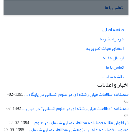
تماس با ما
صفحه اصلی
درباره نشریه
اعضای هیات تحریریه
ارسال مقاله
تماس با ما
نقشه سایت
اخبار و اعلانات
فصلنامه مطالعات میان رشته ای در علوم انسانی در پایگاه ...
1395-02-
05
فصلنامه "مطالعات میان رشته ای در علوم انسانی" در میان ...
1392-07-
02
فراخوان مقاله فصلنامه مطالعات میان‌رشته‌ای در علوم ...
1394-02-22
عضویت فصلنامه علمی- پژوهشی «مطالعات میان‌رشته‌ای ...
1395-09-29