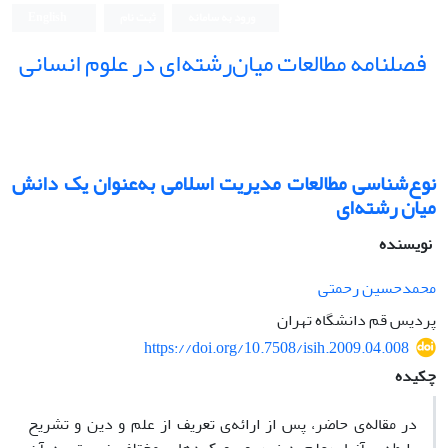
ورود به سامانه
ثبت نام
English
فصلنامه مطالعات میان‌رشته‌ای در علوم انسانی
نوع‌شناسی مطالعات مدیریت اسلامی به‌عنوان یک دانش
میان رشته‌ای
نویسنده
محمدحسین رحمتی
پردیس قم دانشگاه تهران
https://doi.org/10.7508/isih.2009.04.008
چکیده
در مقاله‌ی حاضر، پس از ارائه‌ی تعریف از علم و دین و تشریح