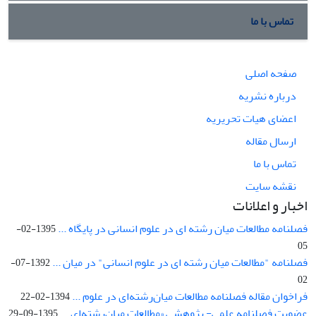
تماس با ما
صفحه اصلی
درباره نشریه
اعضای هیات تحریریه
ارسال مقاله
تماس با ما
نقشه سایت
اخبار و اعلانات
فصلنامه مطالعات میان رشته ای در علوم انسانی در پایگاه ...
1395-02-
05
فصلنامه "مطالعات میان رشته ای در علوم انسانی" در میان ...
1392-07-
02
فراخوان مقاله فصلنامه مطالعات میان‌رشته‌ای در علوم ...
1394-02-22
عضویت فصلنامه علمی- پژوهشی «مطالعات میان‌رشته‌ای ...
1395-09-29