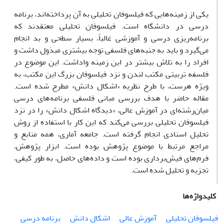
یکی از زمینه‌هایی که فیلسوفان تحلیلی به آن پرداخته‌اند، برنامه‌
درسی در دانشگاه است. فیلسوفان تحلیلی معتقدند که
برنامه‌ریزی درسی و آموزشی غالباً، بسیار سطحی و بد انجام
می‌گیرد و باید به جنبه‌های فلسفی توجه بیشتری مبذول داشت و
افراد را به تلاش بیشتر در این زمینه واداشت. این موضوع در
فلسفه تربیتی مکتب لندن و نزد فیلسوفان بزرگ این مکتب، به
ویژه هرست، با طرح نظریه «اشکال دانش» مطرح شده است.
مقاله حاضر با هدف بررسی مبانی فلسفی برنامه‌های درسی
میان‌رشته‌ای در آموزش عالی، «دیدگاه اشکال دانش» را در نزد
فیلسوفان تحلیلی بررسی می‌کند که این کار با استفاده از روش
تحلیل اسنادی انجام گرفته است. جامعه آماری، همه منابع و
مراجع مرتبط با موضوع پژوهش بوده است. ابزار پژوهش،
فرم‌های فیش‌برداری بوده است و داده‌های حاصل، به طور کیفی،
تجزیه و تحلیل شده است.
کلیدواژه‌ها
فیلسوفان تحلیلی
آموزش عالی
اشکال دانش
برنامه درسی