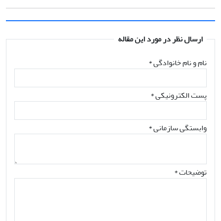
ارسال نظر در مورد این مقاله
نام و نام خانوادگی
*
پست الکترونیکی
*
وابستگی سازمانی *
توضیحات *