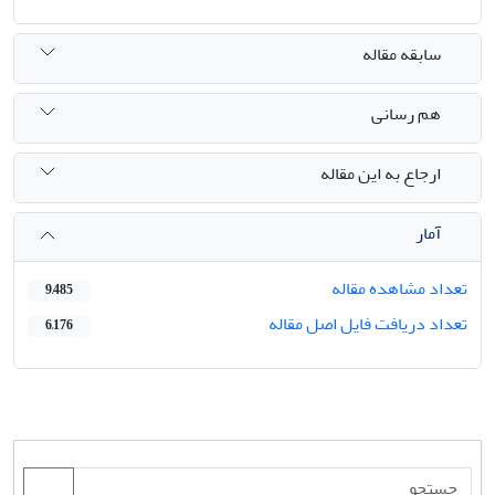
سابقه مقاله
هم رسانی
ارجاع به این مقاله
آمار
تعداد مشاهده مقاله
9,485
تعداد دریافت فایل اصل مقاله
6,176