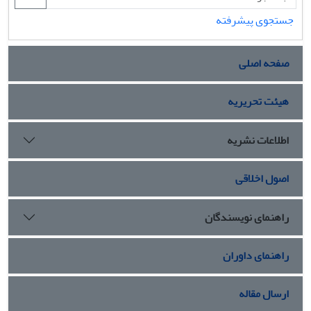
جستجوی پیشرفته
صفحه اصلی
هیئت تحریریه
اطلاعات نشریه
اصول اخلاقی
راهنمای نویسندگان
راهنمای داوران
ارسال مقاله