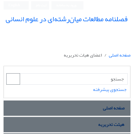
ورود به سامانه
ثبت نام
English
فصلنامه مطالعات میان‌رشته‌ای در علوم انسانی
صفحه اصلی
اعضای هیات تحریریه
جستجوی پیشرفته
صفحه اصلی
هیئت تحریریه