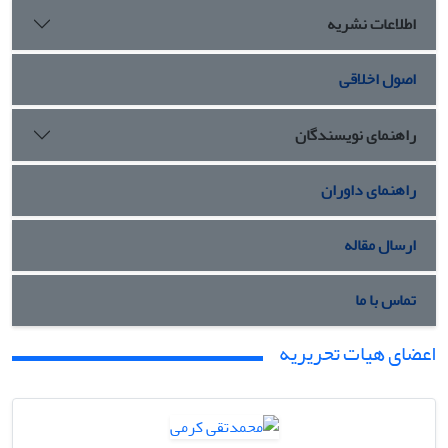
اطلاعات نشریه
اصول اخلاقی
راهنمای نویسندگان
راهنمای داوران
ارسال مقاله
تماس با ما
اعضای هیات تحریریه