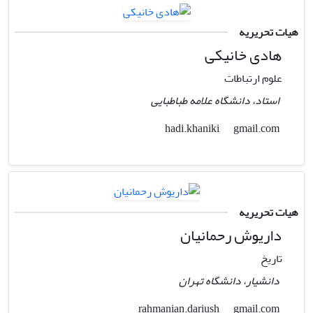
هیات تحریریه
هادی خانیکی
علوم ارتباطات
استاد، دانشگاه علامه طباطبایی
gmail.com
hadi.khaniki
هیات تحریریه
داریوش رحمانیان
تاریخ
دانشیار، دانشگاه تهران
gmail.com
rahmanian.dariush