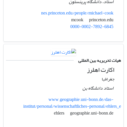
استاد، دانشگاه پرینستون
nes.princeton.edu/people/michael-cook
princeton.edu
mcook
0000-0002-7892-6845
هیات تحریریه بین المللی
اکارت اهلرز
جغرافیا
استاد دانشگاه بن
www.geographie.uni-bonn.de/das-
institut/personal/wissenschaftliches-personal/ehlers_e
geographie.uni-bonn.de
ehlers