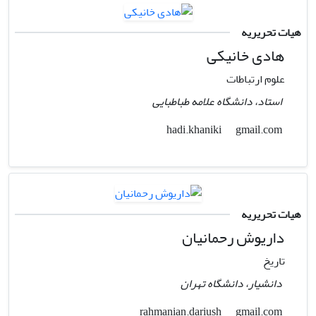
هیات تحریریه
هادی خانیکی
علوم ارتباطات
استاد، دانشگاه علامه طباطبایی
gmail.com
hadi.khaniki
هیات تحریریه
داریوش رحمانیان
تاریخ
دانشیار، دانشگاه تهران
gmail.com
rahmanian.dariush