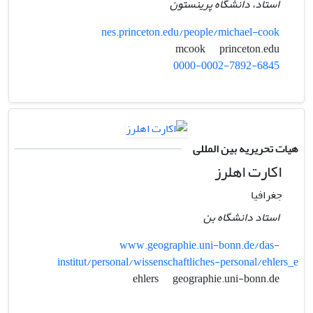
استاد، دانشگاه پرینستون
nes.princeton.edu/people/michael-cook
princeton.edu
mcook
0000-0002-7892-6845
هیات تحریریه بین المللی
اکارت اهلرز
جغرافیا
استاد دانشگاه بن
www.geographie.uni-bonn.de/das-
institut/personal/wissenschaftliches-personal/ehlers_e
geographie.uni-bonn.de
ehlers