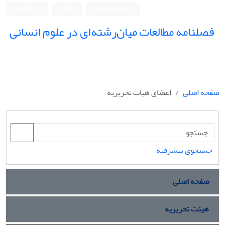
ورود به سامانه
ثبت نام
English
فصلنامه مطالعات میان‌رشته‌ای در علوم انسانی
صفحه اصلی
اعضای هیات تحریریه
جستجوی پیشرفته
صفحه اصلی
هیئت تحریریه