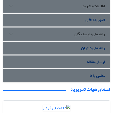
اطلاعات نشریه
اصول اخلاقی
راهنمای نویسندگان
راهنمای داوران
ارسال مقاله
تماس با ما
اعضای هیات تحریریه