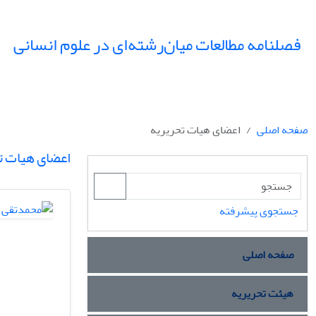
فصلنامه مطالعات میان‌رشته‌ای در علوم انسانی
صفحه اصلی
اعضای هیات تحریریه
اعضای هیات ت
جستجوی پیشرفته
صفحه اصلی
هیئت تحریریه