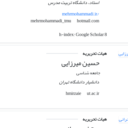
استاد، دانشگاه تربیت مدرس
mehrmohammadi.ir/
hotmail.com
mehrmohammadi_tmu
h-index:
Google Scholar 8
هیات تحریریه
حسین میرزایی
جامعه شناسی
دانشیار دانشگاه تهران
ut.ac.ir
hmirzaie
هیات تحریریه