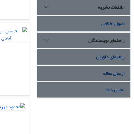
اطلاعات نشریه
اصول اخلاقی
راهنمای نویسندگان
راهنمای داوران
ارسال مقاله
تماس با ما