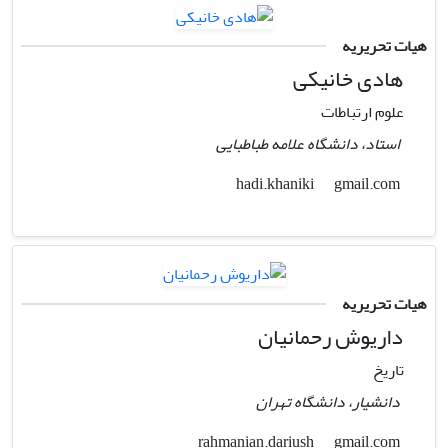
هیات تحریریه
هادی خانیکی
علوم ارتباطات
استاد، دانشگاه علامه طباطبایی
gmail.com
hadi.khaniki
هیات تحریریه
داریوش رحمانیان
تاریخ
دانشیار، دانشگاه تهران
gmail.com
rahmanian.dariush