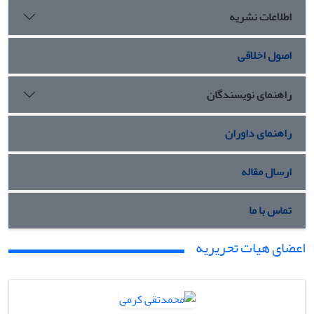
اطلاعات نشریه
اصول اخلاقی
راهنمای نویسندگان
راهنمای داوران
ارسال مقاله
تماس با ما
اعضای هیات تحریریه