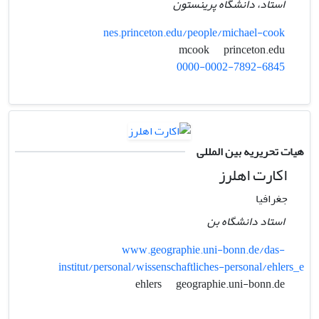
استاد، دانشگاه پرینستون
nes.princeton.edu/people/michael-cook
princeton.edu
mcook
0000-0002-7892-6845
هیات تحریریه بین المللی
اکارت اهلرز
جغرافیا
استاد دانشگاه بن
www.geographie.uni-bonn.de/das-
institut/personal/wissenschaftliches-personal/ehlers_e
geographie.uni-bonn.de
ehlers