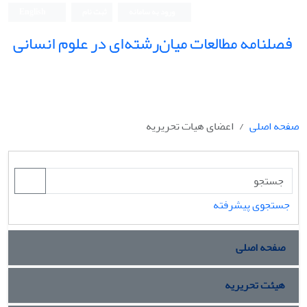
ورود به سامانه
ثبت نام
English
فصلنامه مطالعات میان‌رشته‌ای در علوم انسانی
صفحه اصلی
اعضای هیات تحریریه
جستجوی پیشرفته
صفحه اصلی
هیئت تحریریه