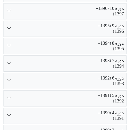
دوره 10 (1396-
1397)
دوره 9 (1395-
1396)
دوره 8 (1394-
1395)
دوره 7 (1393-
1394)
دوره 6 (1392-
1393)
دوره 5 (1391-
1392)
دوره 4 (1390-
1391)