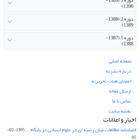
دوره 3 (1389-
1390)
دوره 2 (1388-
1389)
دوره 1 (1387-
1388)
صفحه اصلی
درباره نشریه
اعضای هیات تحریریه
ارسال مقاله
تماس با ما
نقشه سایت
اخبار و اعلانات
فصلنامه مطالعات میان رشته ای در علوم انسانی در پایگاه ...
1395-02-
05