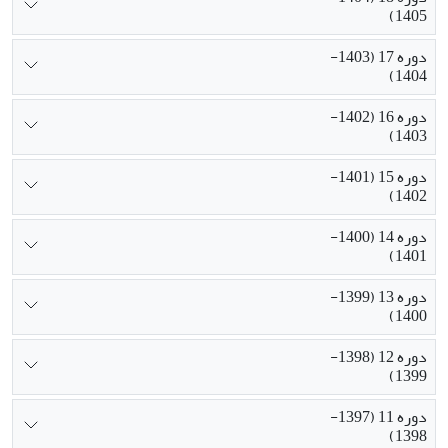
1405)
دوره 17 (1403-
1404)
دوره 16 (1402-
1403)
دوره 15 (1401-
1402)
دوره 14 (1400-
1401)
دوره 13 (1399-
1400)
دوره 12 (1398-
1399)
دوره 11 (1397-
1398)