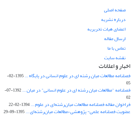
صفحه اصلی
درباره نشریه
اعضای هیات تحریریه
ارسال مقاله
تماس با ما
نقشه سایت
اخبار و اعلانات
فصلنامه مطالعات میان رشته ای در علوم انسانی در پایگاه ...
1395-02-
05
فصلنامه "مطالعات میان رشته ای در علوم انسانی" در میان ...
1392-07-
02
فراخوان مقاله فصلنامه مطالعات میان‌رشته‌ای در علوم ...
1394-02-22
عضویت فصلنامه علمی- پژوهشی «مطالعات میان‌رشته‌ای ...
1395-09-29