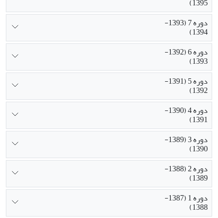
1395)
دوره 7 (1393-
1394)
دوره 6 (1392-
1393)
دوره 5 (1391-
1392)
دوره 4 (1390-
1391)
دوره 3 (1389-
1390)
دوره 2 (1388-
1389)
دوره 1 (1387-
1388)