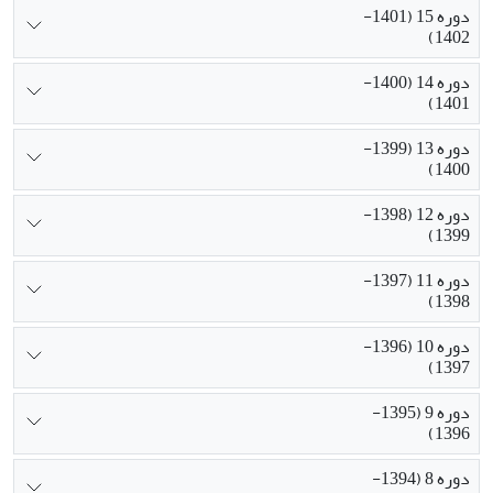
دوره 15 (1401-
1402)
دوره 14 (1400-
1401)
دوره 13 (1399-
1400)
دوره 12 (1398-
1399)
دوره 11 (1397-
1398)
دوره 10 (1396-
1397)
دوره 9 (1395-
1396)
دوره 8 (1394-