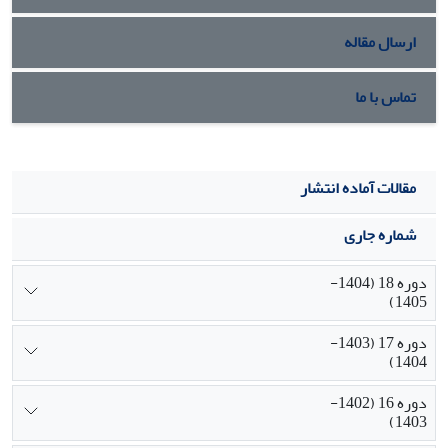
ارسال مقاله
تماس با ما
مقالات آماده انتشار
شماره جاری
دوره 18 (1404-
1405)
دوره 17 (1403-
1404)
دوره 16 (1402-
1403)