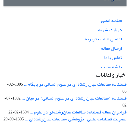
صفحه اصلی
درباره نشریه
اعضای هیات تحریریه
ارسال مقاله
تماس با ما
نقشه سایت
اخبار و اعلانات
فصلنامه مطالعات میان رشته ای در علوم انسانی در پایگاه ...
1395-02-
05
فصلنامه "مطالعات میان رشته ای در علوم انسانی" در میان ...
1392-07-
02
فراخوان مقاله فصلنامه مطالعات میان‌رشته‌ای در علوم ...
1394-02-22
عضویت فصلنامه علمی- پژوهشی «مطالعات میان‌رشته‌ای ...
1395-09-29