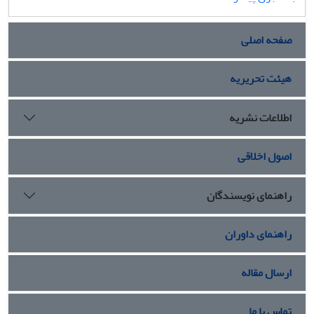
صفحه اصلی
هیئت تحریریه
اطلاعات نشریه
اصول اخلاقی
راهنمای نویسندگان
راهنمای داوران
ارسال مقاله
تماس با ما