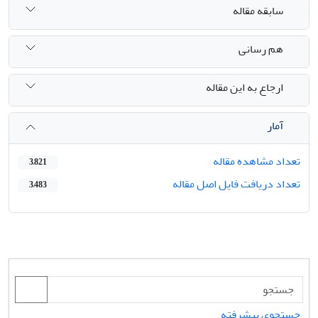
سابقه مقاله
هم رسانی
ارجاع به این مقاله
آمار
تعداد مشاهده مقاله
3,821
تعداد دریافت فایل اصل مقاله
3,483
جستجوی پیشرفته