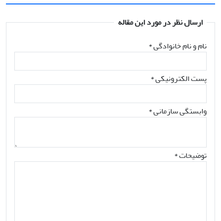
ارسال نظر در مورد این مقاله
نام و نام خانوادگی
*
پست الکترونیکی
*
وابستگی سازمانی *
توضیحات *