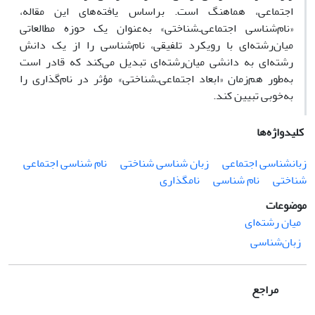
اجتماعی، هماهنگ است. براساس یافته‌های این مقاله،
«نام‌شناسی اجتماعی‌ـ‌شناختی» به‌عنوان یک حوزه مطالعاتی
میان‌رشته‌ای با رویکرد تلفیقی، نام‌شناسی را از یک دانش
رشته‌ای به دانشی میان‌رشته‌ای تبدیل می‌کند که قادر است
به‌طور هم‌زمان «ابعاد اجتماعی‌ـ‌شناختی» مؤثر در نام‌گذاری را
به‌خوبی تبیین کند.
کلیدواژه‌ها
زبانشناسی اجتماعی
زبان شناسی شناختی
نام شناسی اجتماعی
شناختی
نام شناسی
نامگذاری
موضوعات
میان رشته‌ای
زبان‌شناسی
مراجع