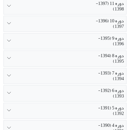
دوره 11 (1397-
1398)
دوره 10 (1396-
1397)
دوره 9 (1395-
1396)
دوره 8 (1394-
1395)
دوره 7 (1393-
1394)
دوره 6 (1392-
1393)
دوره 5 (1391-
1392)
دوره 4 (1390-