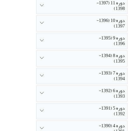
دوره 11 (1397-
1398)
دوره 10 (1396-
1397)
دوره 9 (1395-
1396)
دوره 8 (1394-
1395)
دوره 7 (1393-
1394)
دوره 6 (1392-
1393)
دوره 5 (1391-
1392)
دوره 4 (1390-