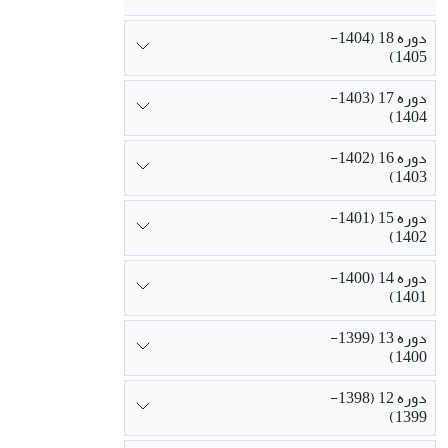
دوره 18 (1404-
1405)
دوره 17 (1403-
1404)
دوره 16 (1402-
1403)
دوره 15 (1401-
1402)
دوره 14 (1400-
1401)
دوره 13 (1399-
1400)
دوره 12 (1398-
1399)