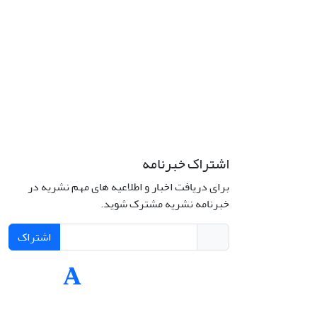
اشتراک خبرنامه
برای دریافت اخبار و اطلاعیه های مهم نشریه در
Interdiscipli
خبرنامه نشریه مشترک شوید.
Creativ
اشتراک
Int