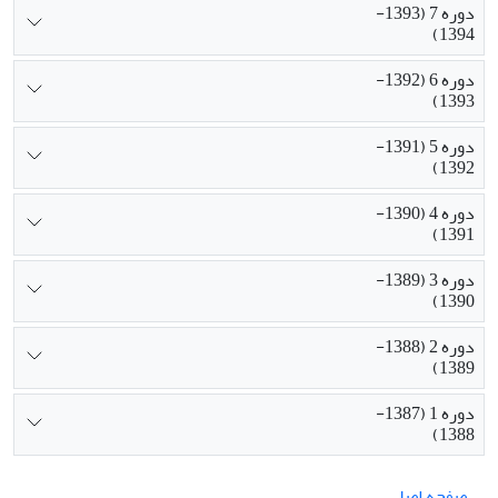
دوره 7 (1393-
1394)
دوره 6 (1392-
1393)
دوره 5 (1391-
1392)
دوره 4 (1390-
1391)
دوره 3 (1389-
1390)
دوره 2 (1388-
1389)
دوره 1 (1387-
1388)
صفحه اصلی