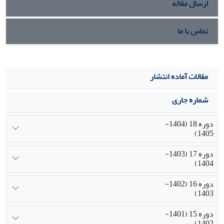
ارسال مقاله
تماس با ما
مقالات آماده انتشار
شماره جاری
دوره 18 (1404-
1405)
دوره 17 (1403-
1404)
دوره 16 (1402-
1403)
دوره 15 (1401-
1402)