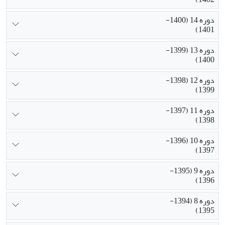
دوره 14 (1400-
1401)
دوره 13 (1399-
1400)
دوره 12 (1398-
1399)
دوره 11 (1397-
1398)
دوره 10 (1396-
1397)
دوره 9 (1395-
1396)
دوره 8 (1394-
1395)