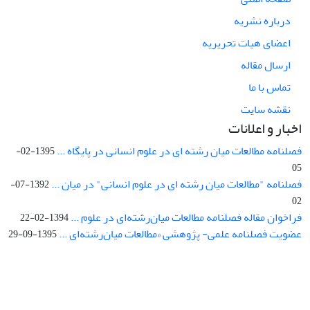
درباره نشریه
اعضای هیات تحریریه
ارسال مقاله
تماس با ما
نقشه سایت
اخبار و اعلانات
فصلنامه مطالعات میان رشته ای در علوم انسانی در پایگاه ...
1395-02-
05
فصلنامه "مطالعات میان رشته ای در علوم انسانی" در میان ...
1392-07-
02
فراخوان مقاله فصلنامه مطالعات میان‌رشته‌ای در علوم ...
1394-02-22
عضویت فصلنامه علمی- پژوهشی «مطالعات میان‌رشته‌ای ...
1395-09-29
Interdisciplinary Studies in the Humanities is licensed under a