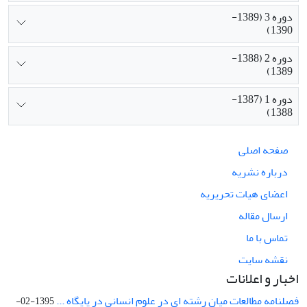
دوره 3 (1389-
1390)
دوره 2 (1388-
1389)
دوره 1 (1387-
1388)
صفحه اصلی
درباره نشریه
اعضای هیات تحریریه
ارسال مقاله
تماس با ما
نقشه سایت
اخبار و اعلانات
فصلنامه مطالعات میان رشته ای در علوم انسانی در پایگاه ...
1395-02-