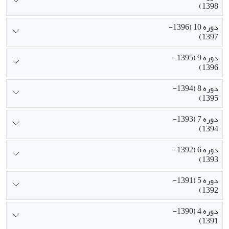
1398)
دوره 10 (1396-
1397)
دوره 9 (1395-
1396)
دوره 8 (1394-
1395)
دوره 7 (1393-
1394)
دوره 6 (1392-
1393)
دوره 5 (1391-
1392)
دوره 4 (1390-
1391)