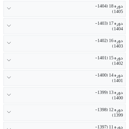
دوره 18 (1404-
1405)
دوره 17 (1403-
1404)
دوره 16 (1402-
1403)
دوره 15 (1401-
1402)
دوره 14 (1400-
1401)
دوره 13 (1399-
1400)
دوره 12 (1398-
1399)
دوره 11 (1397-