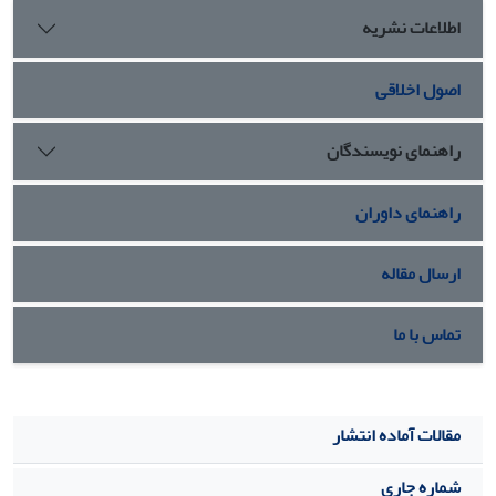
اتخاذ رویکردهای میان‌رشته‌ای و آینده‌نگر آن‌هاست.
اطلاعات نشریه
اصول اخلاقی
راهنمای نویسندگان
راهنمای داوران
ارسال مقاله
تماس با ما
مقالات آماده انتشار
شماره جاری