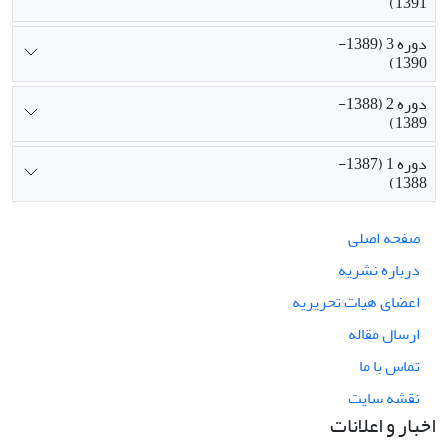
1391)
دوره 3 (1389-
1390)
دوره 2 (1388-
1389)
دوره 1 (1387-
1388)
صفحه اصلی
درباره نشریه
اعضای هیات تحریریه
ارسال مقاله
تماس با ما
نقشه سایت
اخبار و اعلانات