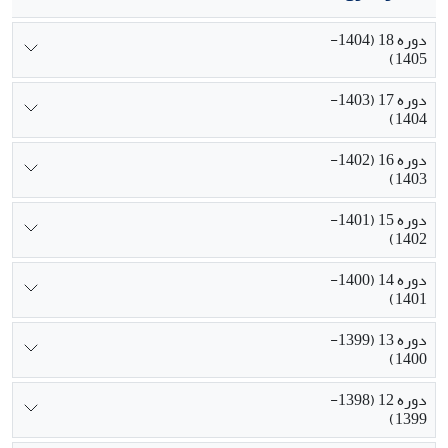
دوره 18 (1404-
1405)
دوره 17 (1403-
1404)
دوره 16 (1402-
1403)
دوره 15 (1401-
1402)
دوره 14 (1400-
1401)
دوره 13 (1399-
1400)
دوره 12 (1398-
1399)