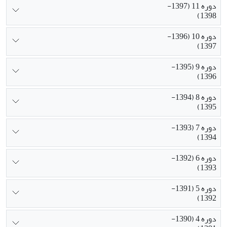
دوره 11 (1397-
1398)
دوره 10 (1396-
1397)
دوره 9 (1395-
1396)
دوره 8 (1394-
1395)
دوره 7 (1393-
1394)
دوره 6 (1392-
1393)
دوره 5 (1391-
1392)
دوره 4 (1390-