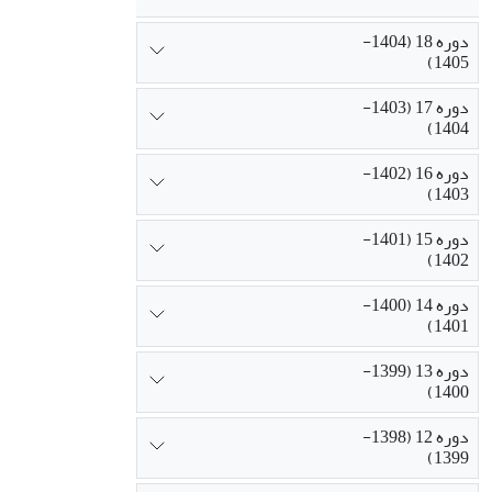
دوره 18 (1404-
1405)
دوره 17 (1403-
1404)
دوره 16 (1402-
1403)
دوره 15 (1401-
1402)
دوره 14 (1400-
1401)
دوره 13 (1399-
1400)
دوره 12 (1398-
1399)