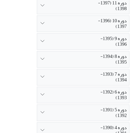
دوره 11 (1397-
1398)
دوره 10 (1396-
1397)
دوره 9 (1395-
1396)
دوره 8 (1394-
1395)
دوره 7 (1393-
1394)
دوره 6 (1392-
1393)
دوره 5 (1391-
1392)
دوره 4 (1390-