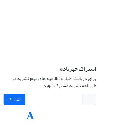
اشتراک خبرنامه
برای دریافت اخبار و اطلاعیه های مهم نشریه در
Interdiscipli
خبرنامه نشریه مشترک شوید.
Creativ
اشتراک
Int